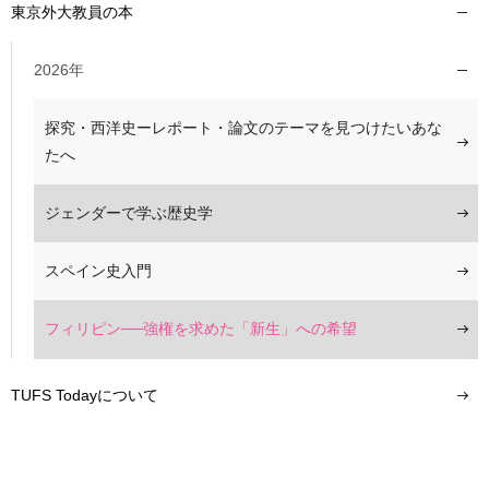
東京外大教員の本
2026年
探究・西洋史ーレポート・論文のテーマを見つけたいあな
たへ
ジェンダーで学ぶ歴史学
スペイン史入門
フィリピン──強権を求めた「新生」への希望
TUFS Todayについて