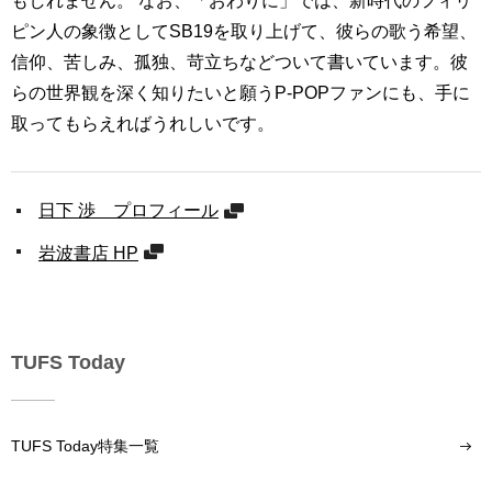
ピン人の象徴としてSB19を取り上げて、彼らの歌う希望、
信仰、苦しみ、孤独、苛立ちなどついて書いています。彼
らの世界観を深く知りたいと願うP-POPファンにも、手に
取ってもらえればうれしいです。
日下 渉 プロフィール
岩波書店 HP
TUFS Today
TUFS Today特集一覧