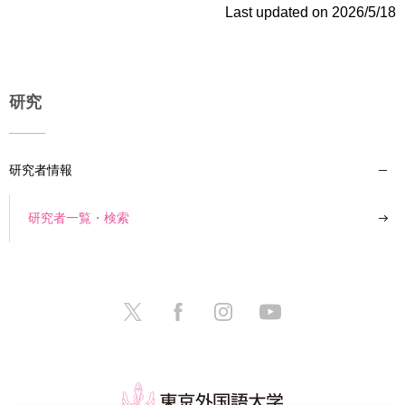
Last updated on 2026/5/18
研究
研究者情報
研究者一覧・検索