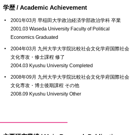
学歴 / Academic Achievement
2001年03月 早稲田大学政治経済学部政治学科 卒業
2001.03 Waseda University Faculty of Political
Economics Graduated
2004年03月 九州大学大学院比較社会文化学府国際社会
文化専攻・修士課程 修了
2004.03 Kyushu University Completed
2008年09月 九州大学大学院比較社会文化学府国際社会
文化専攻・博士後期課程 その他
2008.09 Kyushu University Other