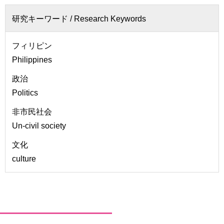
研究キーワード /
Research Keywords
フィリピン
Philippines
政治
Politics
非市民社会
Un-civil society
文化
culture