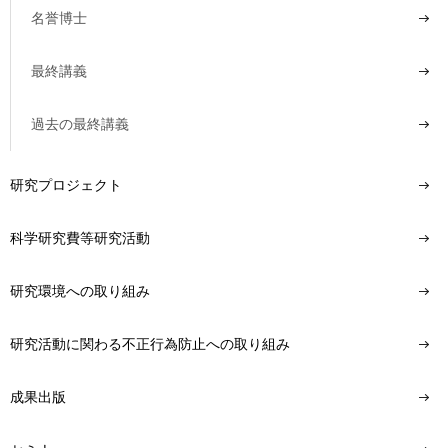
名誉博士
最終講義
過去の最終講義
研究プロジェクト
科学研究費等研究活動
研究環境への取り組み
研究活動に関わる不正行為防止への取り組み
成果出版