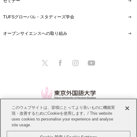
セミナー
TUFSグローバル・スタディーズ学会
オープンサイエンスへの取り組み
このウェブサイトは、皆様にとってより良いものに機能実
現・改善するためにCookieを使用します。/ This website
情報公開
教職員募集
このサイトについて
uses cookies to personalise your experience and analyse
site usage.
個人情報保護方針
サイトマップ