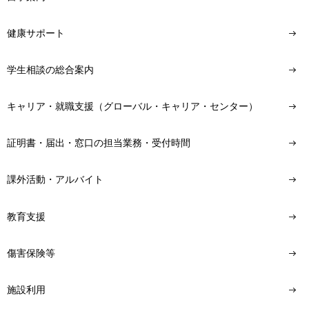
健康サポート
学生相談の総合案内
キャリア・就職支援（グローバル・キャリア・センター）
証明書・届出・窓口の担当業務・受付時間
課外活動・アルバイト
教育支援
傷害保険等
施設利用