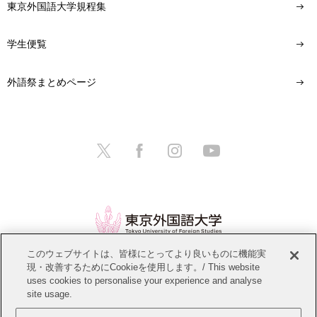
東京外国語大学規程集
学生便覧
外語祭まとめページ
このウェブサイトは、皆様にとってより良いものに機能実
現・改善するためにCookieを使用します。/ This website
情報公開
教職員募集
このサイトについて
uses cookies to personalise your experience and analyse
site usage.
個人情報保護方針
サイトマップ