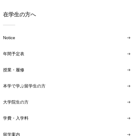
在学生の方へ
Notice
年間予定表
授業・履修
本学で学ぶ留学生の方
大学院生の方
学費・入学料
留学案内