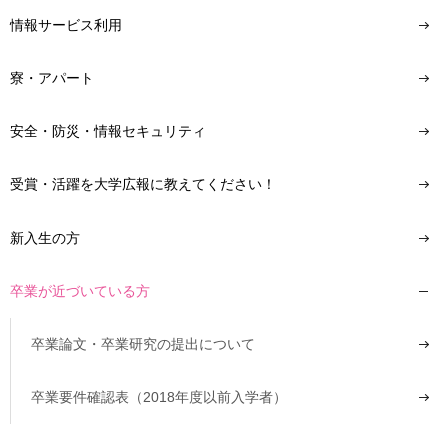
情報サービス利用
寮・アパート
安全・防災・情報セキュリティ
受賞・活躍を大学広報に教えてください！
新入生の方
卒業が近づいている方
卒業論文・卒業研究の提出について
卒業要件確認表（2018年度以前入学者）