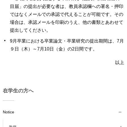
目届」の提出が必要な者は、教員承認欄への署名・押印
ではなくメールでの承認で代えることが可能です。その
場合は、承認メールを印刷のうえ、他の書類とあわせて
提出してください。
9月卒業における卒業論文・卒業研究の提出期間は、7月
９日（木）～7月10日（金）の2日間です。
以上
在学生の方へ
Notice