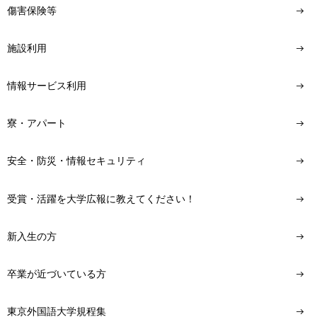
傷害保険等
施設利用
情報サービス利用
寮・アパート
安全・防災・情報セキュリティ
受賞・活躍を大学広報に教えてください！
新入生の方
卒業が近づいている方
東京外国語大学規程集