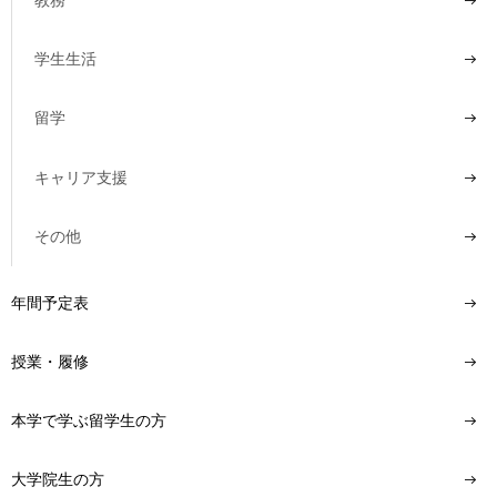
教務
学生生活
留学
キャリア支援
その他
年間予定表
授業・履修
本学で学ぶ留学生の方
大学院生の方