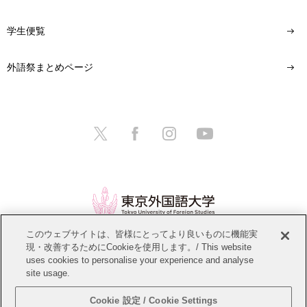
学生便覧
外語祭まとめページ
このウェブサイトは、皆様にとってより良いものに機能実
現・改善するためにCookieを使用します。/ This website
情報公開
教職員募集
このサイトについて
uses cookies to personalise your experience and analyse
site usage.
個人情報保護方針
サイトマップ
Cookie 設定 / Cookie Settings