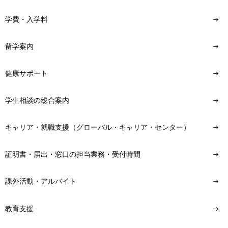
学費・入学料
留学案内
健康サポート
学生相談の総合案内
キャリア・就職支援（グローバル・キャリア・センター）
証明書・届出・窓口の担当業務・受付時間
課外活動・アルバイト
教育支援