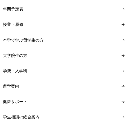
年間予定表
授業・履修
本学で学ぶ留学生の方
大学院生の方
学費・入学料
留学案内
健康サポート
学生相談の総合案内