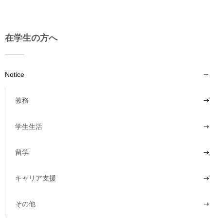
在学生の方へ
Notice
教務
学生生活
留学
キャリア支援
その他