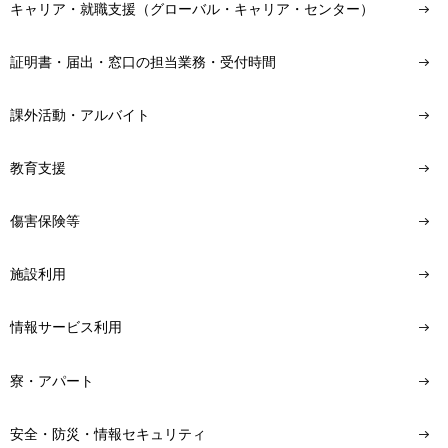
キャリア・就職支援（グローバル・キャリア・センター）
証明書・届出・窓口の担当業務・受付時間
課外活動・アルバイト
教育支援
傷害保険等
施設利用
情報サービス利用
寮・アパート
安全・防災・情報セキュリティ