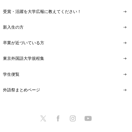
受賞・活躍を大学広報に教えてください！
新入生の方
卒業が近づいている方
東京外国語大学規程集
学生便覧
外語祭まとめページ