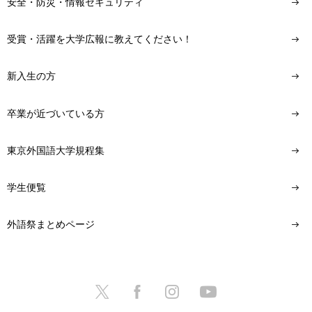
安全・防災・情報セキュリティ
受賞・活躍を大学広報に教えてください！
新入生の方
卒業が近づいている方
東京外国語大学規程集
学生便覧
外語祭まとめページ