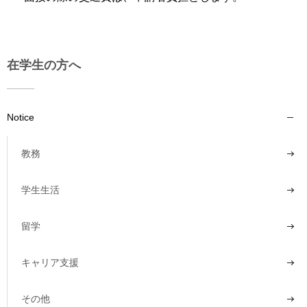
在学生の方へ
Notice
教務
学生生活
留学
キャリア支援
その他