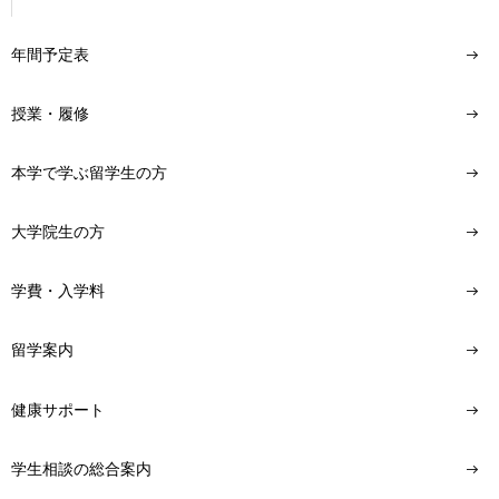
年間予定表
授業・履修
本学で学ぶ留学生の方
大学院生の方
学費・入学料
留学案内
健康サポート
学生相談の総合案内