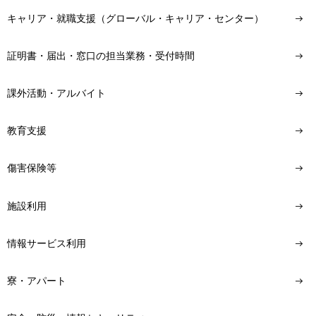
キャリア・就職支援（グローバル・キャリア・センター）
証明書・届出・窓口の担当業務・受付時間
課外活動・アルバイト
教育支援
傷害保険等
施設利用
情報サービス利用
寮・アパート