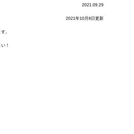
2021.09.29
2021年10月8日更新
ます。
さい！