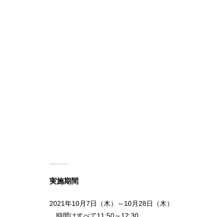
実施期間
2021年10月7日（木）～10月28日（木）
時間はすべて11:50～12:30