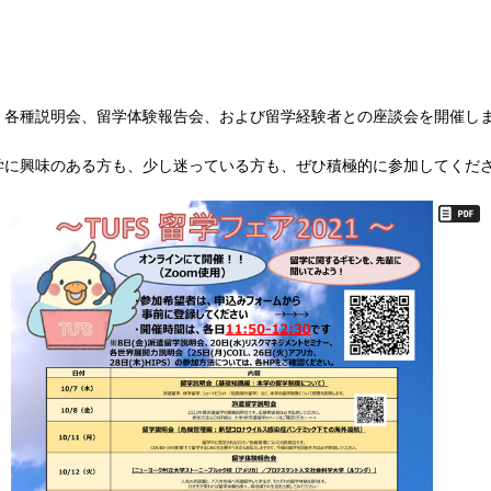
、各種説明会、留学体験報告会、および留学経験者との座談会を開催し
学に興味のある方も、少し迷っている方も、ぜひ積極的に参加してくだ