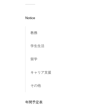
Notice
教務
学生生活
留学
キャリア支援
その他
年間予定表