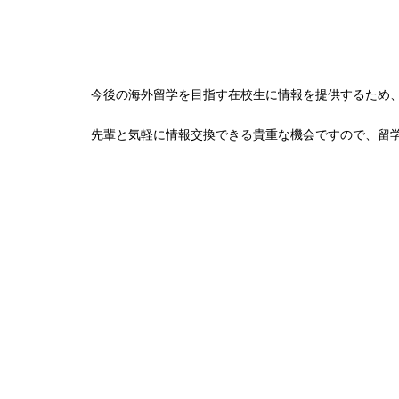
今後の海外留学を目指す在校生に情報を提供するため
先輩と気軽に情報交換できる貴重な機会ですので、留