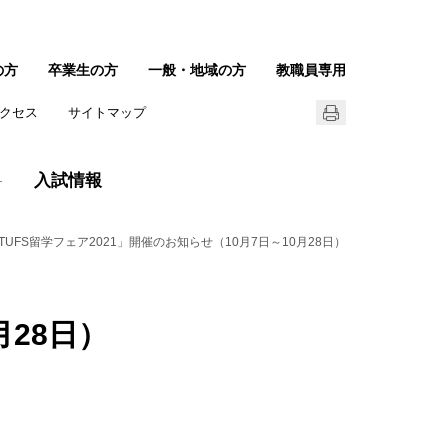
の方
卒業生の方
一般・地域の方
教職員専用
クセス
サイトマップ
入試情報
TUFS留学フェア2021」開催のお知らせ（10月7日～10月28日）
月28日）