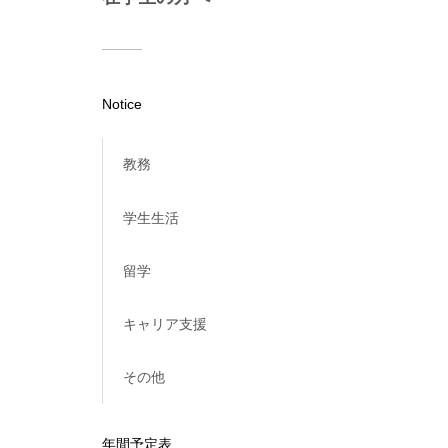
Notice
教務
学生生活
留学
キャリア支援
その他
年間予定表