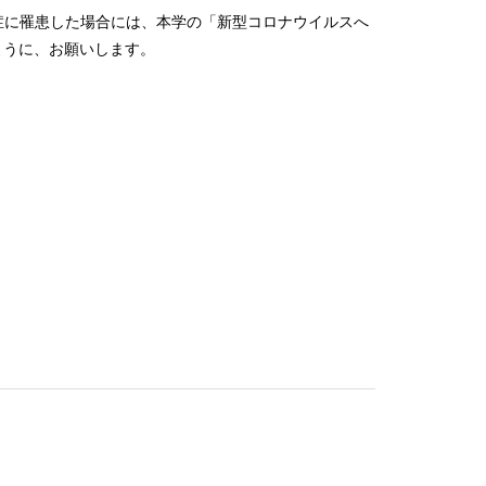
症に罹患した場合には、本学の「新型コロナウイルスへ
ように、お願いします。