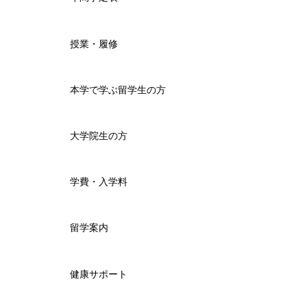
授業・履修
本学で学ぶ留学生の方
大学院生の方
学費・入学料
留学案内
健康サポート