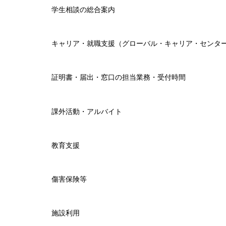
学生相談の総合案内
キャリア・就職支援（グローバル・キャリア・センタ
証明書・届出・窓口の担当業務・受付時間
課外活動・アルバイト
教育支援
傷害保険等
施設利用