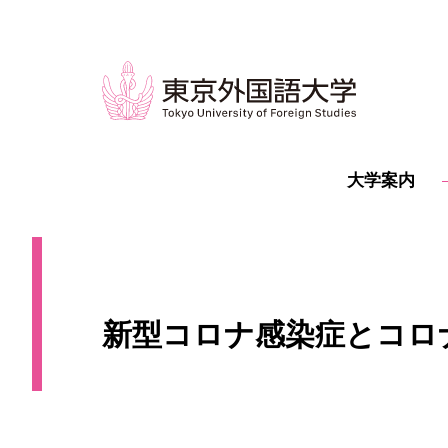
大学案内
新型コロナ感染症とコロ