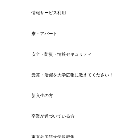
情報サービス利用
寮・アパート
安全・防災・情報セキュリティ
受賞・活躍を大学広報に教えてください！
新入生の方
卒業が近づいている方
東京外国語大学規程集