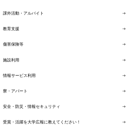
課外活動・アルバイト
教育支援
傷害保険等
施設利用
情報サービス利用
寮・アパート
安全・防災・情報セキュリティ
受賞・活躍を大学広報に教えてください！