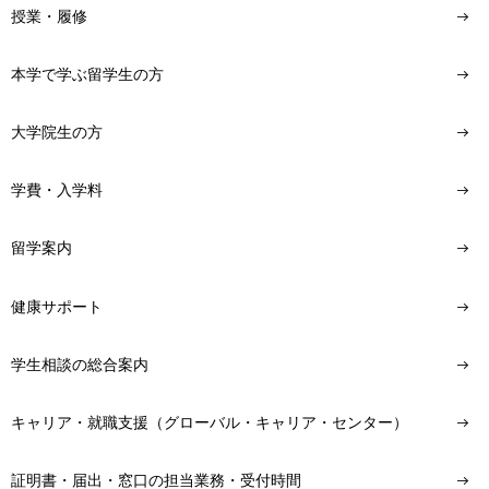
授業・履修
本学で学ぶ留学生の方
大学院生の方
学費・入学料
留学案内
健康サポート
学生相談の総合案内
キャリア・就職支援（グローバル・キャリア・センター）
証明書・届出・窓口の担当業務・受付時間