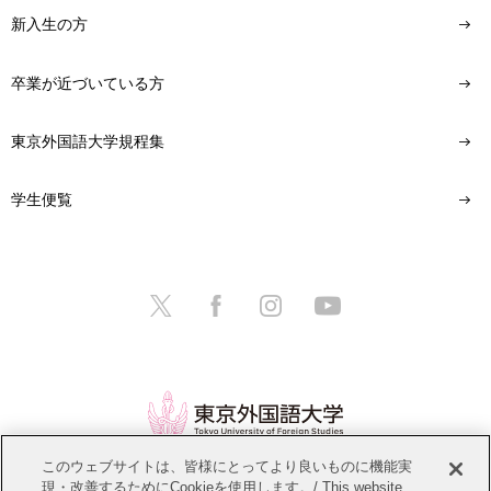
新入生の方
卒業が近づいている方
東京外国語大学規程集
学生便覧
このウェブサイトは、皆様にとってより良いものに機能実
現・改善するためにCookieを使用します。/ This website