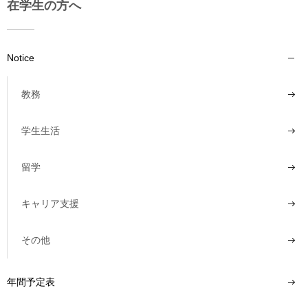
在学生の方へ
Notice
教務
学生生活
留学
キャリア支援
その他
年間予定表