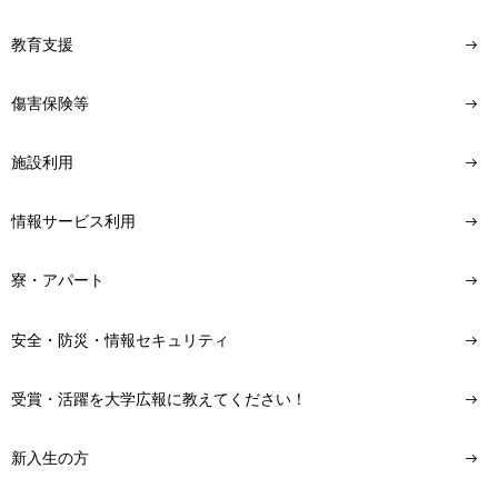
教育支援
傷害保険等
施設利用
情報サービス利用
寮・アパート
安全・防災・情報セキュリティ
受賞・活躍を大学広報に教えてください！
新入生の方