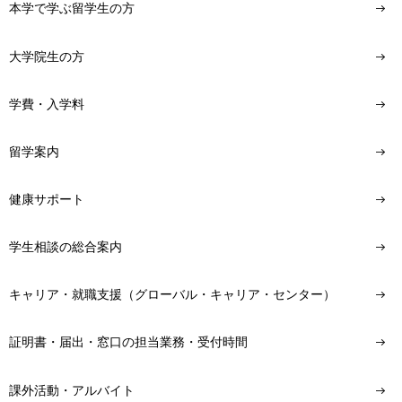
本学で学ぶ留学生の方
大学院生の方
学費・入学料
留学案内
健康サポート
学生相談の総合案内
キャリア・就職支援（グローバル・キャリア・センター）
証明書・届出・窓口の担当業務・受付時間
課外活動・アルバイト