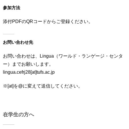
参加方法
添付PDFのQRコードからご登録ください。
お問い合わせ先
お問い合わせは、Lingua（ワールド・ランゲージ・センタ
ー）までお願いします。
lingua.cefrj28[at]tufs.ac.jp
※[at]を@に変えて送信してください。
在学生の方へ