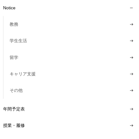
Notice
教務
学生生活
留学
キャリア支援
その他
年間予定表
授業・履修