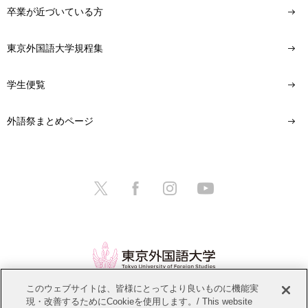
卒業が近づいている方
東京外国語大学規程集
学生便覧
外語祭まとめページ
このウェブサイトは、皆様にとってより良いものに機能実
現・改善するためにCookieを使用します。/ This website
情報公開
教職員募集
このサイトについて