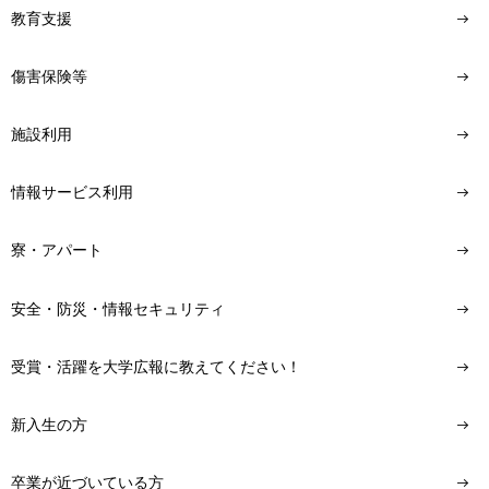
教育支援
傷害保険等
施設利用
情報サービス利用
寮・アパート
安全・防災・情報セキュリティ
受賞・活躍を大学広報に教えてください！
新入生の方
卒業が近づいている方