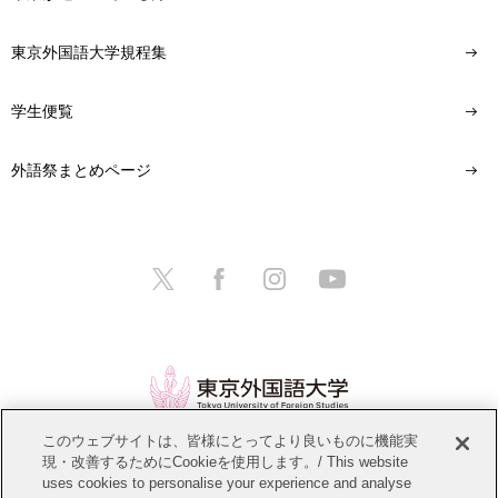
東京外国語大学規程集
学生便覧
外語祭まとめページ
このウェブサイトは、皆様にとってより良いものに機能実
現・改善するためにCookieを使用します。/ This website
情報公開
教職員募集
このサイトについて
uses cookies to personalise your experience and analyse