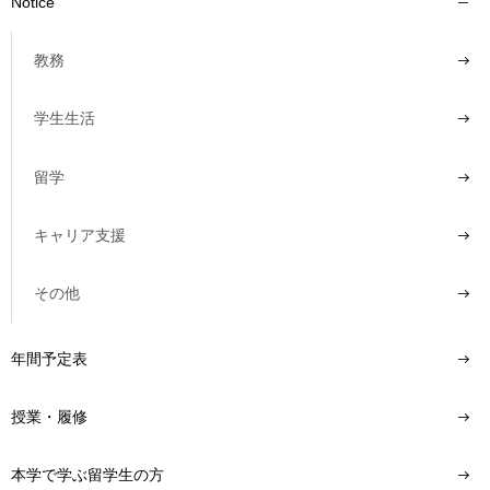
Notice
教務
学生生活
留学
キャリア支援
その他
年間予定表
授業・履修
本学で学ぶ留学生の方