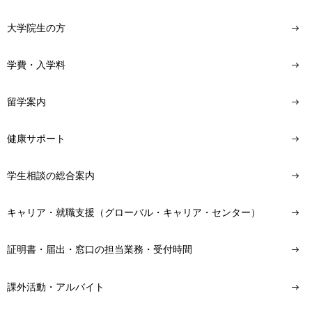
大学院生の方
学費・入学料
留学案内
健康サポート
学生相談の総合案内
キャリア・就職支援（グローバル・キャリア・センター）
証明書・届出・窓口の担当業務・受付時間
課外活動・アルバイト