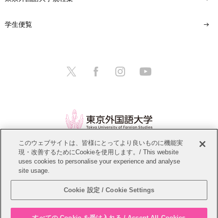
学生便覧
このウェブサイトは、皆様にとってより良いものに機能実
現・改善するためにCookieを使用します。/ This website
情報公開
教職員募集
このサイトについて
uses cookies to personalise your experience and analyse
site usage.
個人情報保護方針
サイトマップ
Cookie 設定 / Cookie Settings
Copyright © Tokyo University of Foreign Studies. All Rights Reserved.
すべての Cookie を受け入れる / Accept All Cookies