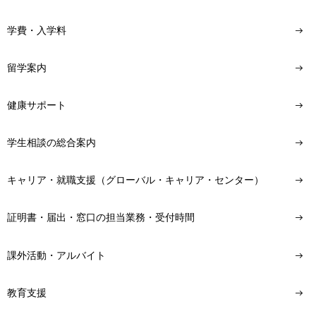
学費・入学料
留学案内
健康サポート
学生相談の総合案内
キャリア・就職支援（グローバル・キャリア・センター）
証明書・届出・窓口の担当業務・受付時間
課外活動・アルバイト
教育支援