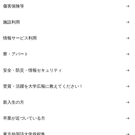
傷害保険等
施設利用
情報サービス利用
寮・アパート
安全・防災・情報セキュリティ
受賞・活躍を大学広報に教えてください！
新入生の方
卒業が近づいている方
東京外国語大学規程集