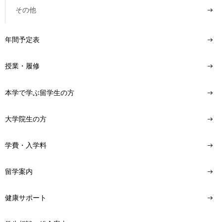
その他
年間予定表
授業・履修
本学で学ぶ留学生の方
大学院生の方
学費・入学料
留学案内
健康サポート