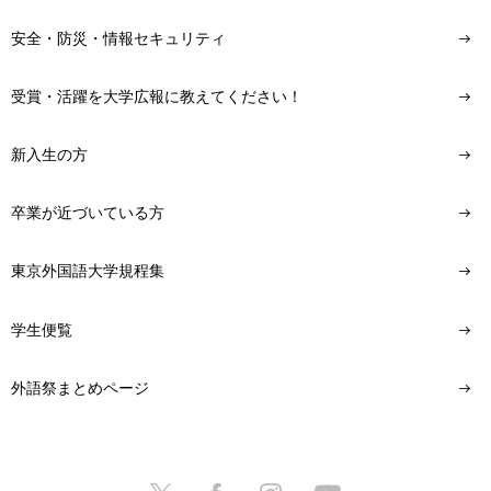
安全・防災・情報セキュリティ
受賞・活躍を大学広報に教えてください！
新入生の方
卒業が近づいている方
東京外国語大学規程集
学生便覧
外語祭まとめページ