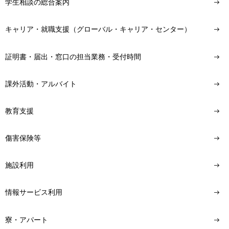
学生相談の総合案内
キャリア・就職支援（グローバル・キャリア・センター）
証明書・届出・窓口の担当業務・受付時間
課外活動・アルバイト
教育支援
傷害保険等
施設利用
情報サービス利用
寮・アパート