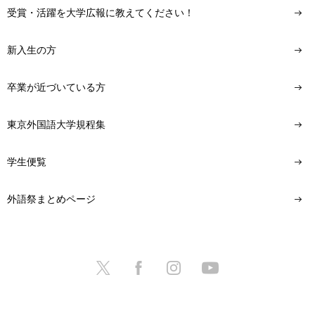
受賞・活躍を大学広報に教えてください！
新入生の方
卒業が近づいている方
東京外国語大学規程集
学生便覧
外語祭まとめページ