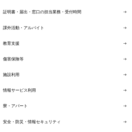
証明書・届出・窓口の担当業務・受付時間
課外活動・アルバイト
教育支援
傷害保険等
施設利用
情報サービス利用
寮・アパート
安全・防災・情報セキュリティ