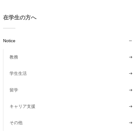
在学生の方へ
Notice
教務
学生生活
留学
キャリア支援
その他