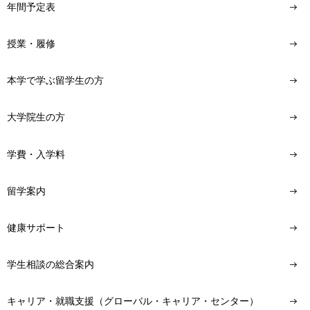
年間予定表
授業・履修
本学で学ぶ留学生の方
大学院生の方
学費・入学料
留学案内
健康サポート
学生相談の総合案内
キャリア・就職支援（グローバル・キャリア・センター）