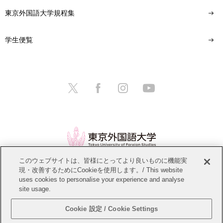
東京外国語大学規程集
学生便覧
このウェブサイトは、皆様にとってより良いものに機能実
現・改善するためにCookieを使用します。/ This website
情報公開
教職員募集
このサイトについて
uses cookies to personalise your experience and analyse
site usage.
個人情報保護方針
サイトマップ
Cookie 設定 / Cookie Settings
Copyright © Tokyo University of Foreign Studies. All Rights Reserved.