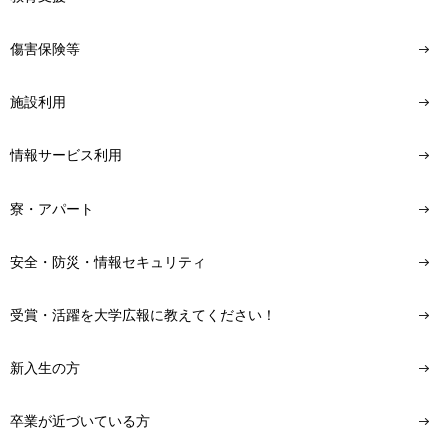
傷害保険等
施設利用
情報サービス利用
寮・アパート
安全・防災・情報セキュリティ
受賞・活躍を大学広報に教えてください！
新入生の方
卒業が近づいている方