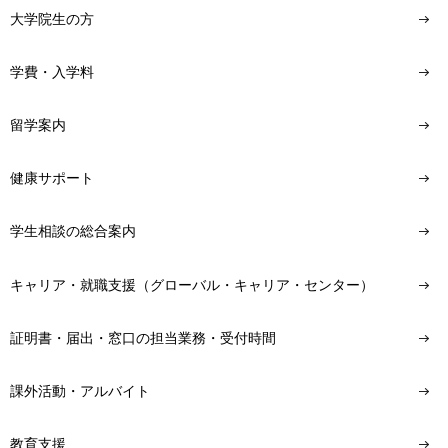
大学院生の方
学費・入学料
留学案内
健康サポート
学生相談の総合案内
キャリア・就職支援（グローバル・キャリア・センター）
証明書・届出・窓口の担当業務・受付時間
課外活動・アルバイト
教育支援