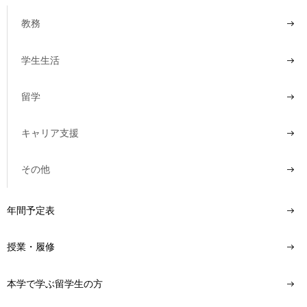
教務
学生生活
留学
キャリア支援
その他
年間予定表
授業・履修
本学で学ぶ留学生の方