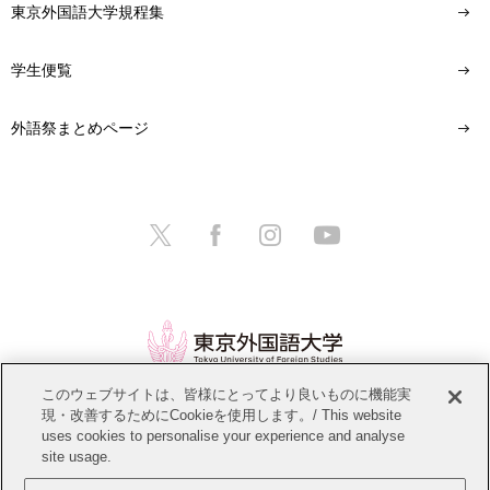
東京外国語大学規程集
学生便覧
外語祭まとめページ
このウェブサイトは、皆様にとってより良いものに機能実
現・改善するためにCookieを使用します。/ This website
情報公開
教職員募集
このサイトについて
uses cookies to personalise your experience and analyse
site usage.
個人情報保護方針
サイトマップ