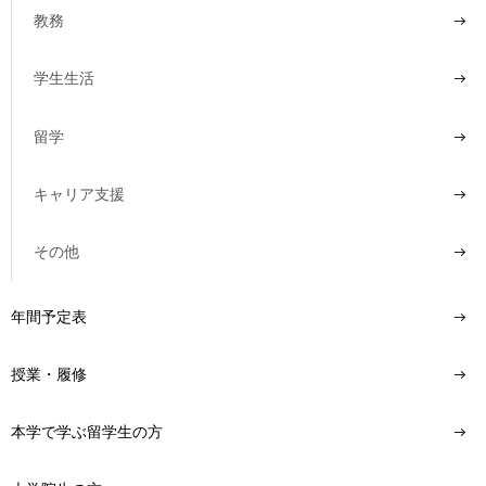
教務
学生生活
留学
キャリア支援
その他
年間予定表
授業・履修
本学で学ぶ留学生の方