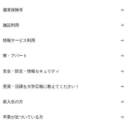
傷害保険等
施設利用
情報サービス利用
寮・アパート
安全・防災・情報セキュリティ
受賞・活躍を大学広報に教えてください！
新入生の方
卒業が近づいている方