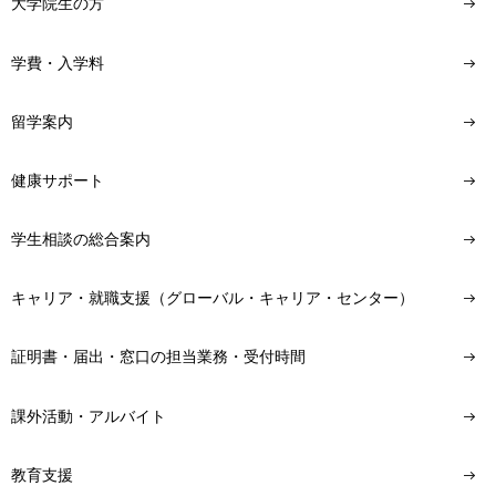
大学院生の方
学費・入学料
留学案内
健康サポート
学生相談の総合案内
キャリア・就職支援（グローバル・キャリア・センター）
証明書・届出・窓口の担当業務・受付時間
課外活動・アルバイト
教育支援