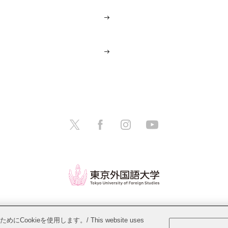
教職員募集
このサイトについて
個人情報保護方針
ieを使用します。/ This website uses