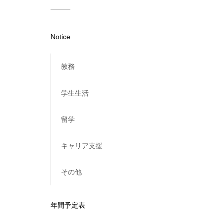
Notice
教務
学生生活
留学
キャリア支援
その他
年間予定表