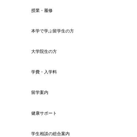
授業・履修
本学で学ぶ留学生の方
大学院生の方
学費・入学料
留学案内
健康サポート
学生相談の総合案内