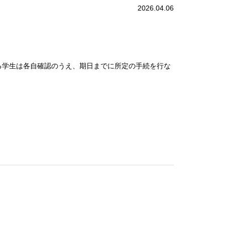
2026.04.06
学生は各自確認のうえ、期日までに所定の手続を行な