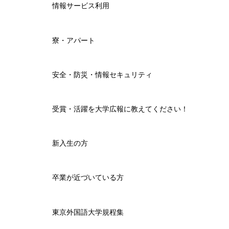
情報サービス利用
寮・アパート
安全・防災・情報セキュリティ
受賞・活躍を大学広報に教えてください！
新入生の方
卒業が近づいている方
東京外国語大学規程集