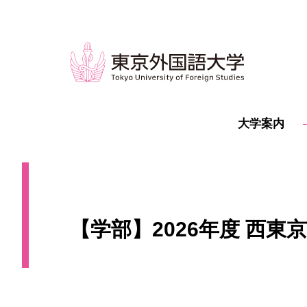
大学案内
【学部】2026年度 西