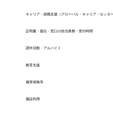
キャリア・就職支援（グローバル・キャリア・センタ
証明書・届出・窓口の担当業務・受付時間
課外活動・アルバイト
教育支援
傷害保険等
施設利用