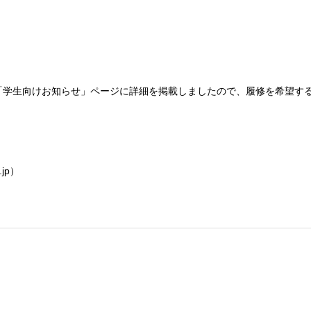
学生向けお知らせ」ページに詳細を掲載しましたので、履修を希望する
）
jp）