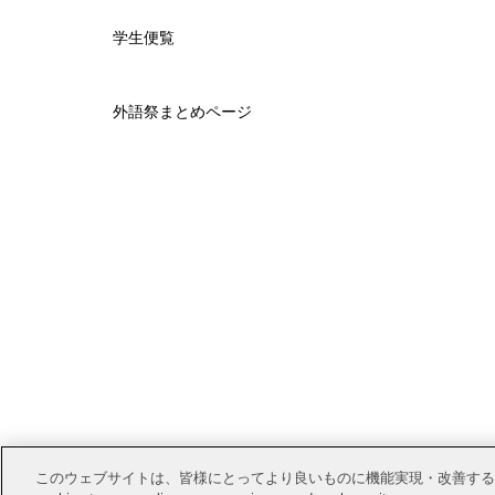
学生便覧
外語祭まとめページ
情報公開
このウェブサイトは、皆様にとってより良いものに機能実現・改善するためにCook