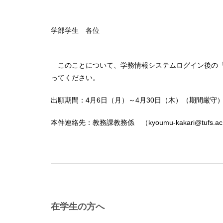
学部学生 各位
このことについて、学務情報システムログイン後の「
ってください。
出願期間：4月6日（月）～4月30日（木）（期間厳守
本件連絡先：教務課教務係 （kyoumu-kakari@tufs.ac.
在学生の方へ