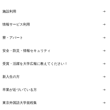
施設利用
情報サービス利用
寮・アパート
安全・防災・情報セキュリティ
受賞・活躍を大学広報に教えてください！
新入生の方
卒業が近づいている方
東京外国語大学規程集