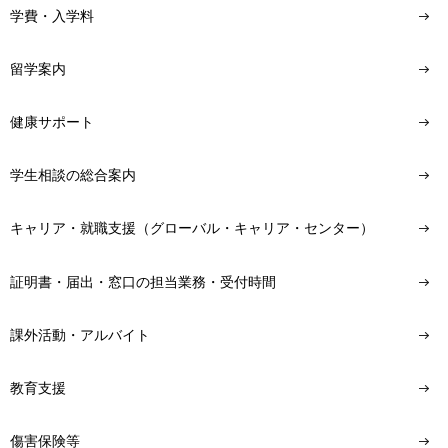
学費・入学料
留学案内
健康サポート
学生相談の総合案内
キャリア・就職支援（グローバル・キャリア・センター）
証明書・届出・窓口の担当業務・受付時間
課外活動・アルバイト
教育支援
傷害保険等