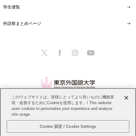
学生便覧
外語祭まとめページ
このウェブサイトは、皆様にとってより良いものに機能実
現・改善するためにCookieを使用します。/ This website
情報公開
教職員募集
このサイトについて
uses cookies to personalise your experience and analyse
site usage.
個人情報保護方針
サイトマップ
Cookie 設定 / Cookie Settings
Copyright © Tokyo University of Foreign Studies. All Rights Reserved.