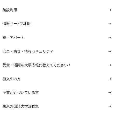
施設利用
情報サービス利用
寮・アパート
安全・防災・情報セキュリティ
受賞・活躍を大学広報に教えてください！
新入生の方
卒業が近づいている方
東京外国語大学規程集