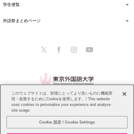
学生便覧
外語祭まとめページ
このウェブサイトは、皆様にとってより良いものに機能実
現・改善するためにCookieを使用します。/ This website
情報公開
教職員募集
このサイトについて
uses cookies to personalise your experience and analyse
site usage.
個人情報保護方針
サイトマップ
Cookie 設定 / Cookie Settings
Copyright © Tokyo University of Foreign Studies. All Rights Reserved.