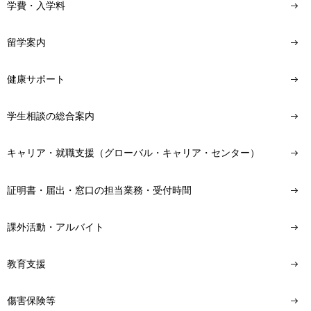
学費・入学料
留学案内
健康サポート
学生相談の総合案内
キャリア・就職支援（グローバル・キャリア・センター）
証明書・届出・窓口の担当業務・受付時間
課外活動・アルバイト
教育支援
傷害保険等