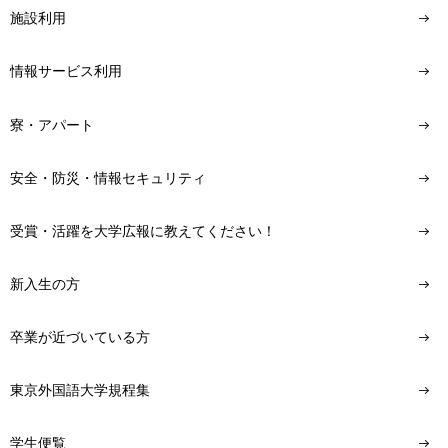
施設利用
情報サービス利用
寮・アパート
安全・防災・情報セキュリティ
受賞・活躍を大学広報に教えてください！
新入生の方
卒業が近づいている方
東京外国語大学規程集
学生便覧