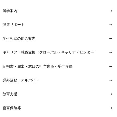
留学案内
健康サポート
学生相談の総合案内
キャリア・就職支援（グローバル・キャリア・センター）
証明書・届出・窓口の担当業務・受付時間
課外活動・アルバイト
教育支援
傷害保険等