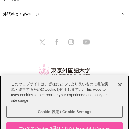
外語祭まとめページ
このウェブサイトは、皆様にとってより良いものに機能実
現・改善するためにCookieを使用します。/ This website
情報公開
教職員募集
このサイトについて
uses cookies to personalise your experience and analyse
site usage.
個人情報保護方針
サイトマップ
Cookie 設定 / Cookie Settings
Copyright © Tokyo University of Foreign Studies. All Rights Reserved.
すべての Cookie を受け入れる / Accept All Cookies