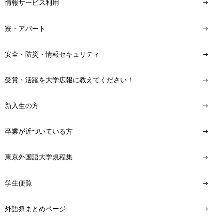
情報サービス利用
寮・アパート
安全・防災・情報セキュリティ
受賞・活躍を大学広報に教えてください！
新入生の方
卒業が近づいている方
東京外国語大学規程集
学生便覧
外語祭まとめページ