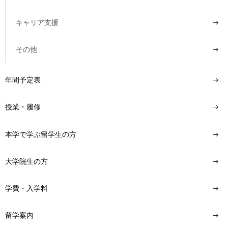
キャリア支援
その他
年間予定表
授業・履修
本学で学ぶ留学生の方
大学院生の方
学費・入学料
留学案内