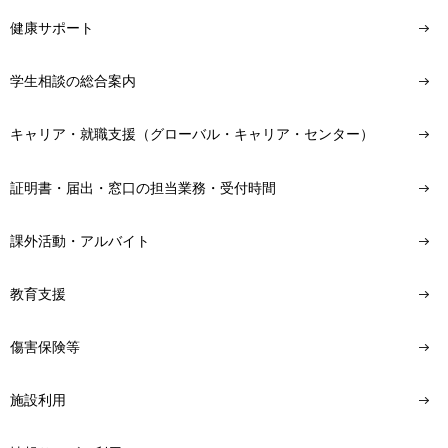
健康サポート
学生相談の総合案内
キャリア・就職支援（グローバル・キャリア・センター）
証明書・届出・窓口の担当業務・受付時間
課外活動・アルバイト
教育支援
傷害保険等
施設利用