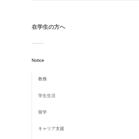
在学生の方へ
Notice
教務
学生生活
留学
キャリア支援