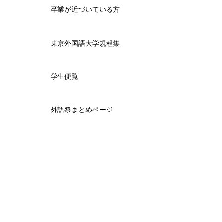
卒業が近づいている方
東京外国語大学規程集
学生便覧
外語祭まとめページ