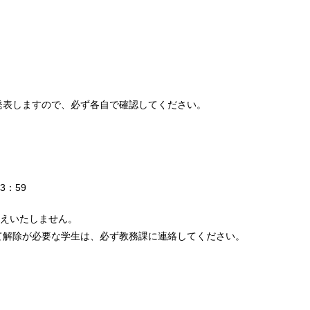
発表しますので、必ず各自で確認してください。
3：59
お答えいたしません。
て解除が必要な学生は、必ず教務課に連絡してください。