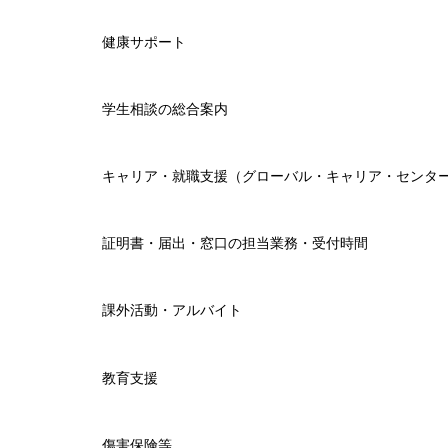
健康サポート
学生相談の総合案内
キャリア・就職支援（グローバル・キャリア・センタ
証明書・届出・窓口の担当業務・受付時間
課外活動・アルバイト
教育支援
傷害保険等