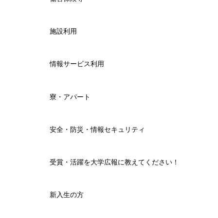
施設利用
情報サービス利用
寮・アパート
安全・防災・情報セキュリティ
受賞・活躍を大学広報に教えてください！
新入生の方