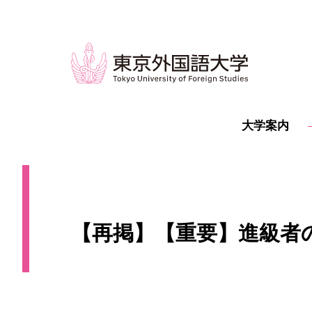
大学案内
【再掲】【重要】進級者