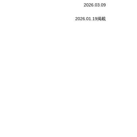
2026.03.09
2026.01.19掲載