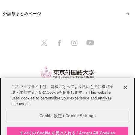
外語祭まとめページ
このウェブサイトは、皆様にとってより良いものに機能実
現・改善するためにCookieを使用します。/ This website
情報公開
教職員募集
このサイトについて
uses cookies to personalise your experience and analyse
site usage.
個人情報保護方針
サイトマップ
Cookie 設定 / Cookie Settings
Copyright © Tokyo University of Foreign Studies. All Rights Reserved.
すべての Cookie を受け入れる / Accept All Cookies