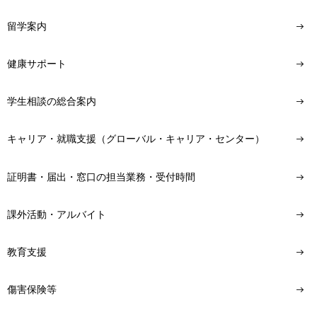
留学案内
健康サポート
学生相談の総合案内
キャリア・就職支援（グローバル・キャリア・センター）
証明書・届出・窓口の担当業務・受付時間
課外活動・アルバイト
教育支援
傷害保険等