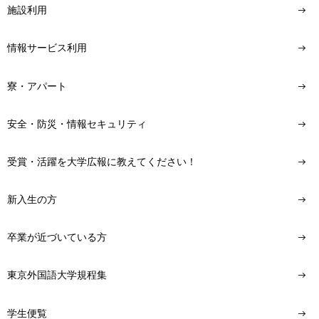
施設利用
情報サービス利用
寮・アパート
安全・防災・情報セキュリティ
受賞・活躍を大学広報に教えてください！
新入生の方
卒業が近づいている方
東京外国語大学規程集
学生便覧