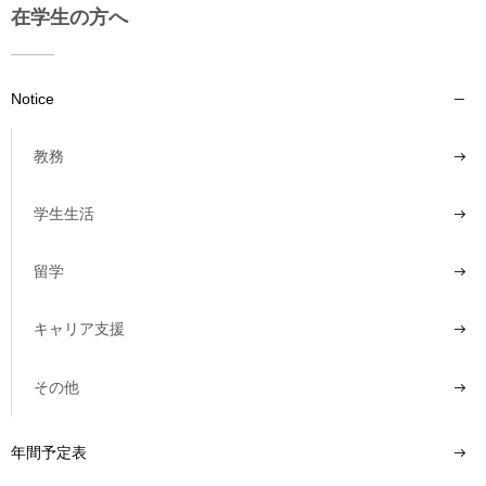
在学生の方へ
Notice
教務
学生生活
留学
キャリア支援
その他
年間予定表