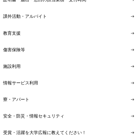
課外活動・アルバイト
教育支援
傷害保険等
施設利用
情報サービス利用
寮・アパート
安全・防災・情報セキュリティ
受賞・活躍を大学広報に教えてください！