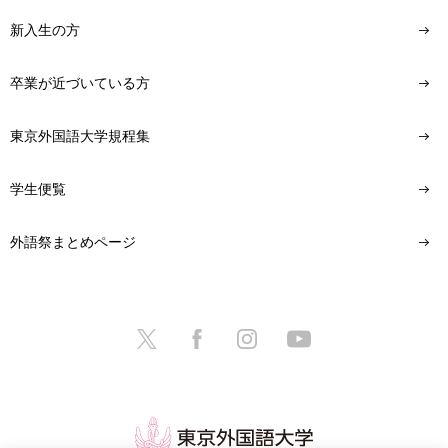
新入生の方
卒業が近づいている方
東京外国語大学規程集
学生便覧
外語祭まとめページ