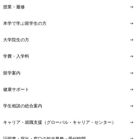
授業・履修
本学で学ぶ留学生の方
大学院生の方
学費・入学料
留学案内
健康サポート
学生相談の総合案内
キャリア・就職支援（グローバル・キャリア・センター）
証明書・届出・窓口の担当業務・受付時間