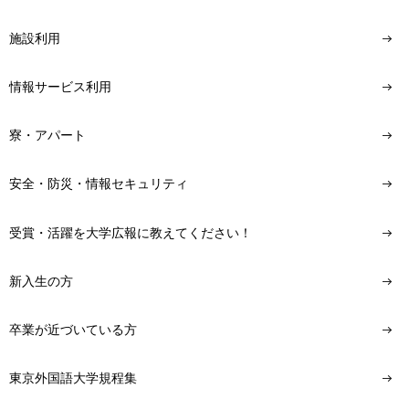
施設利用
情報サービス利用
寮・アパート
安全・防災・情報セキュリティ
受賞・活躍を大学広報に教えてください！
新入生の方
卒業が近づいている方
東京外国語大学規程集