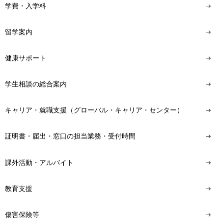
学費・入学料
留学案内
健康サポート
学生相談の総合案内
キャリア・就職支援（グローバル・キャリア・センター）
証明書・届出・窓口の担当業務・受付時間
課外活動・アルバイト
教育支援
傷害保険等