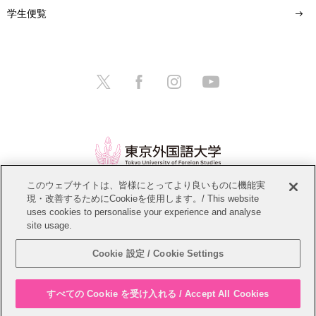
学生便覧
このウェブサイトは、皆様にとってより良いものに機能実
現・改善するためにCookieを使用します。/ This website
情報公開
教職員募集
このサイトについて
uses cookies to personalise your experience and analyse
site usage.
個人情報保護方針
サイトマップ
Cookie 設定 / Cookie Settings
Copyright © Tokyo University of Foreign Studies. All Rights Reserved.
すべての Cookie を受け入れる / Accept All Cookies