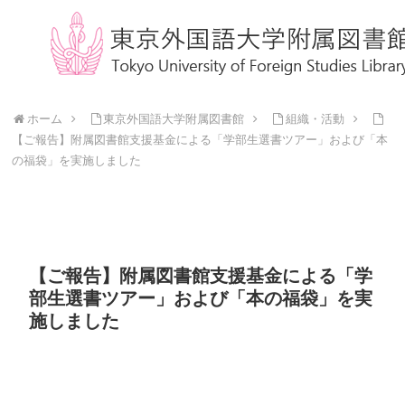
ホーム
東京外国語大学附属図書館
組織・活動
【ご報告】附属図書館支援基金による「学部生選書ツアー」および「本
の福袋」を実施しました
【ご報告】附属図書館支援基金による「学
部生選書ツアー」および「本の福袋」を実
施しました