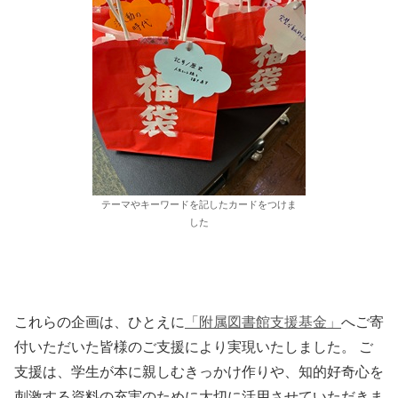
テーマやキーワードを記したカードをつけま
した
これらの企画は、ひとえに
「附属図書館支援基金」
へご寄
付いただいた皆様のご支援により実現いたしました。 ご
支援は、学生が本に親しむきっかけ作りや、知的好奇心を
刺激する資料の充実のために大切に活用させていただきま