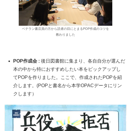
ベテラン書店員の方から読者の目にとまるPOP作成のコツを
教わりました
POP作成会 :
後日図書館に集まり、各自自分が選んだ
本の中から特におすすめしたい本をピックアップし
てPOPを作りました。ここで、作成されたPOPを紹
介します。(POPと書名から本学OPACデータにリン
クします）