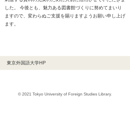
した。 今後とも、魅力ある図書館づくりに努めてまいり
ますので、変わらぬご支援を賜りますようお願い申し上げ
ます。
東京外国語大学HP
© 2021 Tokyo University of Foreign Studies Library.