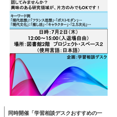
同時開催「学習相談デスクおすすめの一