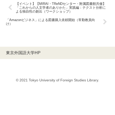
【イベント】【MIRAI・TReNDセンター・附属図書館共催】
「これからの人文学者のありかた」実践編：テクスト分析に
よる独自性の創出（ワークショップ）
「Amazonビジネス」による図書購入依頼開始（常勤教員向
け）
東京外国語大学HP
© 2021 Tokyo University of Foreign Studies Library.