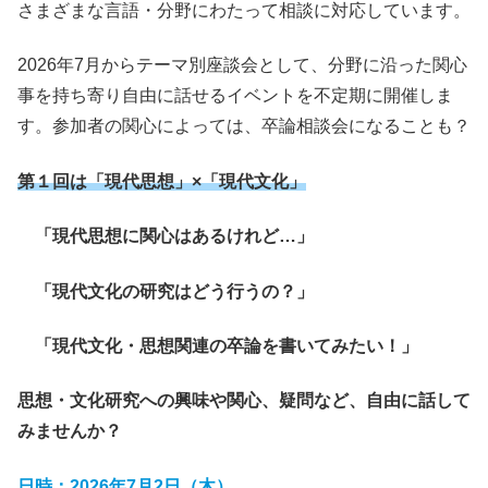
さまざまな言語・分野にわたって相談に対応しています。
2026年7月からテーマ別座談会として、分野に沿った関心
事を持ち寄り自由に話せるイベントを不定期に開催しま
す。参加者の関心によっては、卒論相談会になることも？
第１回は「現代思想」×「現代文化」
「現代思想に関心はあるけれど
…
」
「現代文化の研究はどう行うの？」
「現代文化・思想関連の卒論を書いてみたい！」
思想・文化研究への興味や関心、疑問など、自由に話して
みませんか？
日時：2026年7月2日（木）