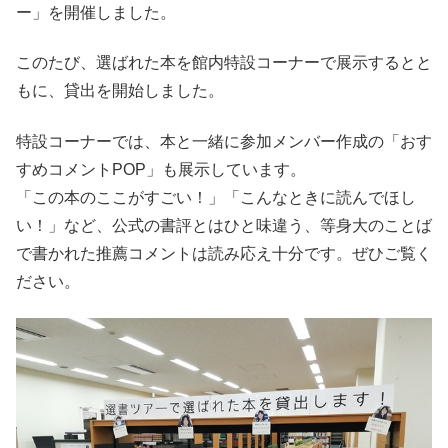
ー」を開催しました。
このたび、選ばれた本を館内特設コーナーで展示するとと
もに、貸出を開始しました。
特設コーナーでは、本と一緒に参加メンバー作成の「おす
すめコメントPOP」も展示しています。
「この本のここがすごい！」「こんなときに読んでほし
い！」など、公式の書評とはひと味違う、等身大のことば
で書かれた推薦コメントは読み応え十分です。ぜひご覧く
ださい。