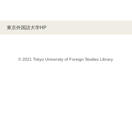
東京外国語大学HP
© 2021 Tokyo University of Foreign Studies Library.