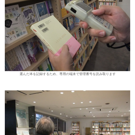
選んだ本を記録するため、専用の端末で管理番号を読み取ります