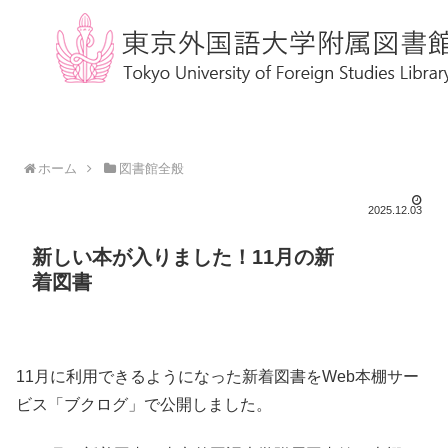
ホーム
図書館全般
2025.12.03
新しい本が入りました！11月の新
着図書
11月に利用できるようになった新着図書をWeb本棚サー
ビス「ブクログ」で公開しました。