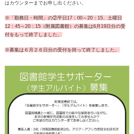
はカウンターまでお申し出ください。
※「勤務日・時間」の②平日17：00～20：15、土曜日
12：45～20：15（附属図書館）の募集は6月19日分の受
付をもって終了しました。
※募集は６月２６日分の受付を持って終了しました。