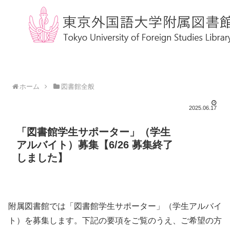
ホーム
図書館全般
2025.06.17
「図書館学生サポーター」（学生
アルバイト）募集【6/26 募集終了
しました】
附属図書館では「図書館学生サポーター」（学生アルバイ
ト）を募集します。下記の要項をご覧のうえ、ご希望の方