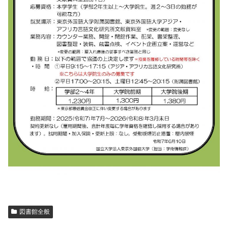
図書館全般