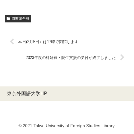
図書館全般
本日(2月5日）は17時で閉館します
2023年度の科研費・院生支援の受付が終了しました
東京外国語大学HP
© 2021 Tokyo University of Foreign Studies Library.