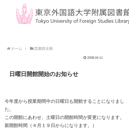
ホーム
図書館全般
2008.04.11
日曜日開館開始のお知らせ
今年度から授業期間中の日曜日も開館することになりまし
た。
この開館にあわせ、土曜日の開館時間が変更になります。
新開館時間（４月１９日からになります。）