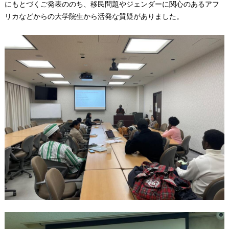
にもとづくご発表ののち、移民問題やジェンダーに関心のあるアフ
リカなどからの大学院生から活発な質疑がありました。