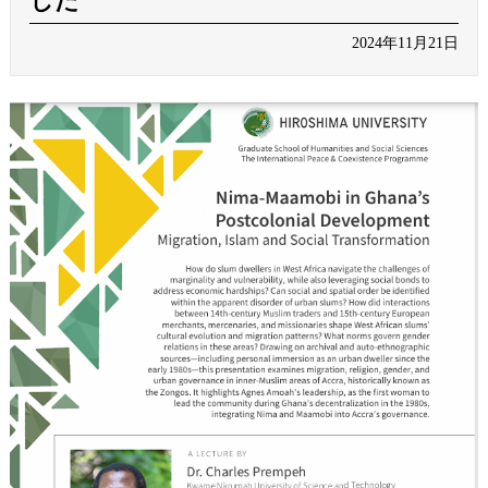
した
2024年11月21日