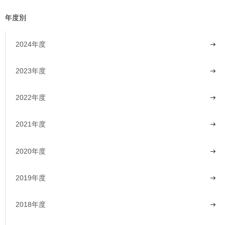
年度別
2024年度
2023年度
2022年度
2021年度
2020年度
2019年度
2018年度