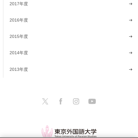
2017年度
2016年度
2015年度
2014年度
2013年度