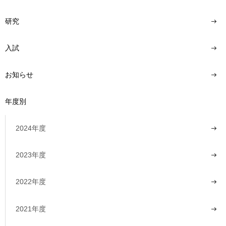
研究
入試
お知らせ
年度別
2024年度
2023年度
2022年度
2021年度