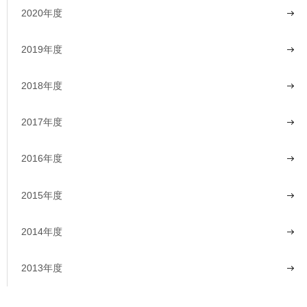
2020年度
2019年度
2018年度
2017年度
2016年度
2015年度
2014年度
2013年度