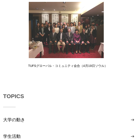
TUFSグローバル・コミュニティ会合（4月19日ソウル）
TOPICS
大学の動き
学生活動