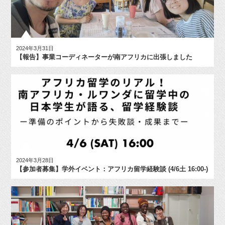
2024年3月31日
【報告】事業コーディネーターが南アフリカに出張しました
2024年3月28日
【参加者募集】学外イベント：アフリカ留学経験談 (4/6土 16:00-)