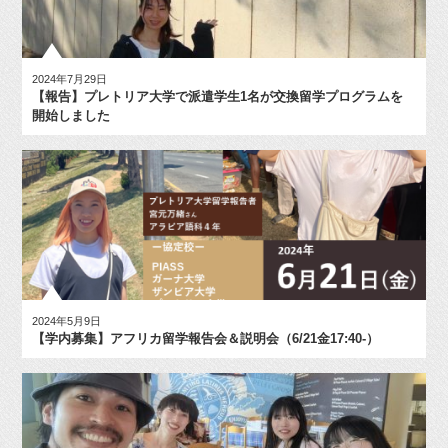
2024年7月29日
【報告】プレトリア大学で派遣学生1名が交換留学プログラムを
開始しました
2024年5月9日
【学内募集】アフリカ留学報告会＆説明会（6/21金17:40-）