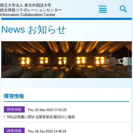
国立大学法人 東京外国語大学
総合情報コラボレーションセンター
Information Collaboration Center
News お知らせ
障害情報
障害情報
Thu, 03 Sep 2020 17:02:20
SSL証明書に関する障害発生/復旧のご報告
障害情報
Thu, 09 Jan 2020 14:46:25