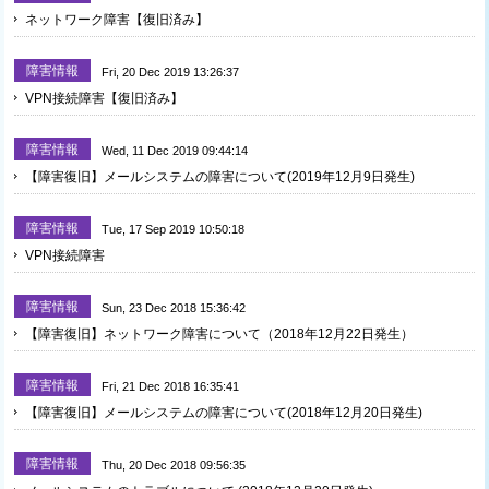
ネットワーク障害【復旧済み】
障害情報
Fri, 20 Dec 2019 13:26:37
VPN接続障害【復旧済み】
障害情報
Wed, 11 Dec 2019 09:44:14
【障害復旧】メールシステムの障害について(2019年12月9日発生)
障害情報
Tue, 17 Sep 2019 10:50:18
VPN接続障害
障害情報
Sun, 23 Dec 2018 15:36:42
【障害復旧】ネットワーク障害について（2018年12月22日発生）
障害情報
Fri, 21 Dec 2018 16:35:41
【障害復旧】メールシステムの障害について(2018年12月20日発生)
障害情報
Thu, 20 Dec 2018 09:56:35