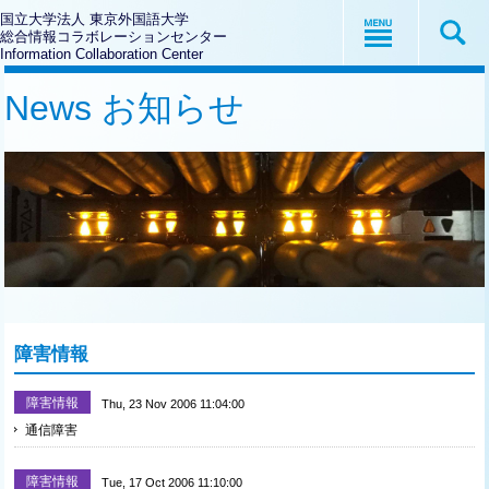
国立大学法人 東京外国語大学
総合情報コラボレーションセンター
Information Collaboration Center
News お知らせ
障害情報
障害情報
Thu, 23 Nov 2006 11:04:00
通信障害
障害情報
Tue, 17 Oct 2006 11:10:00