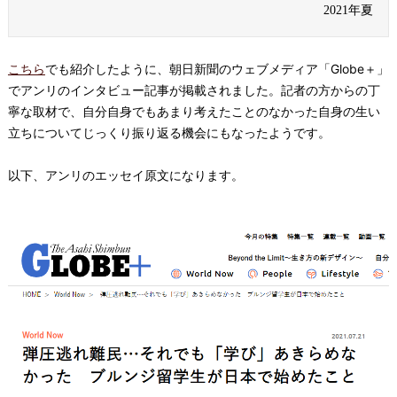
2021年夏
こちら
でも紹介したように、朝日新聞のウェブメディア「Globe＋」
でアンリのインタビュー記事が掲載されました。記者の方からの丁
寧な取材で、自分自身でもあまり考えたことのなかった自身の生い
立ちについてじっくり振り返る機会にもなったようです。
以下、アンリのエッセイ原文になります。