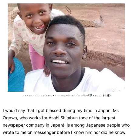
I would say that I got blessed during my time in Japan. Mr.
Ogawa, who works for Asahi Shimbun (one of the largest
newspaper company in Japan), is among Japanese people who
wrote to me on messenger before I know him nor did he know