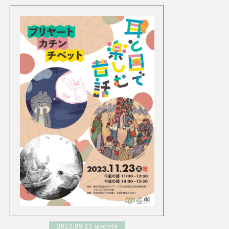
2023.09.23 update