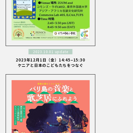
2023.10.01 update
2023年12月1日（金）14:45–15:30
ケニアと日本のこどもたちをつなぐ