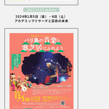
2023.11.05 update
2024年1月5日（金）・6日（土）
アカデミックリサーチと芸術の未来