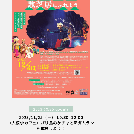
2023.09.25 update
2023/11/25（土） 10:30–12:00
〈人類学カフェ〉バリ島のケチャと声ガムラン
を体験しよう！