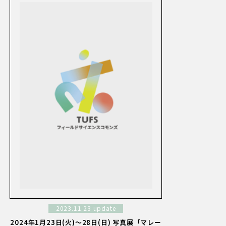
2023.11.23 update
2024年1月23日(火)～28日(日) 写真展「マレー