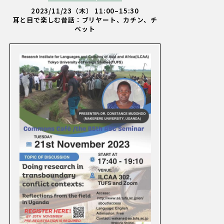
2023/11/23（木） 11:00–15:30
耳と目で楽しむ昔話：ブリヤート、カチン、チ
ベット