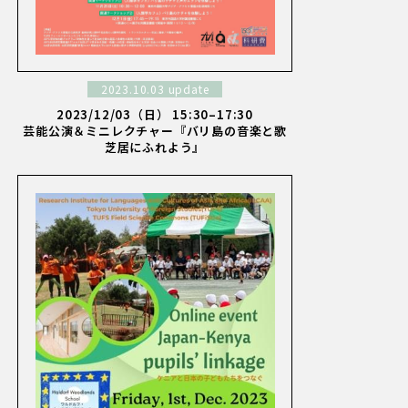
2023.10.03 update
2023/12/03（日） 15:30–17:30
芸能公演＆ミニレクチャー『バリ島の音楽と歌
芝居にふれよう』