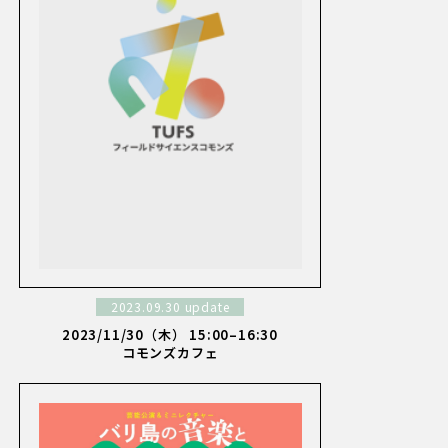
2023.09.30 update
2023/11/30（木） 15:00–16:30
コモンズカフェ