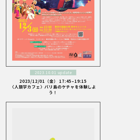
2023.10.01 update
2023/12/01（金） 17:45–19:15
〈人類学カフェ〉バリ島のケチャを体験しよ
う！