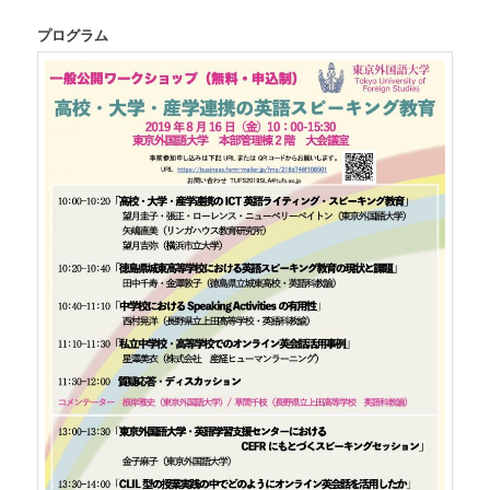
プログラム