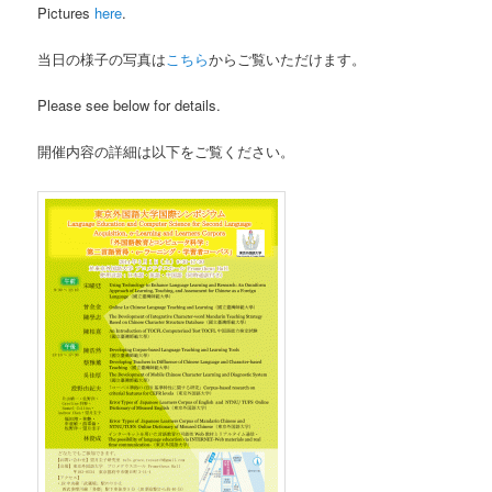
Pictures
here
.
当日の様子の写真は
こちら
からご覧いただけます。
Please see below for details.
開催内容の詳細は以下をご覧ください。