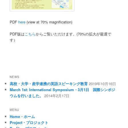
PDF
here
(view at 70% magnification)
PDF版は
こちら
からご覧いただけます。(70%の拡大が最適で
す）
NEWS
高校・大学・産学連携の英語スピーキング教育
2019年10月16日
March 1st: International Symposium・3月1日 国際シンポジ
ウムを行いました。
2014年2月17日
MENU
Home・ホーム
Project・プロジェクト