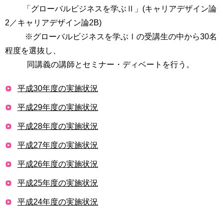
「グローバルビジネスを学ぶⅡ」(キャリアデザイン論
2／キャリアデザイン論2B)
※グローバルビジネスを学ぶⅠの受講生の中から30名
程度を選抜し、
同講義の講師とセミナー・ディベートを行う。
平成30年度の実施状況
平成29年度の実施状況
平成28年度の実施状況
平成27年度の実施状況
平成26年度の実施状況
平成25年度の実施状況
平成24年度の実施状況