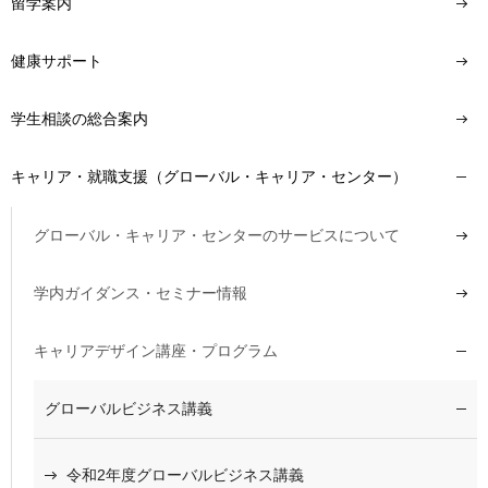
留学案内
健康サポート
学生相談の総合案内
キャリア・就職支援（グローバル・キャリア・センター）
グローバル・キャリア・センターのサービスについて
学内ガイダンス・セミナー情報
キャリアデザイン講座・プログラム
グローバルビジネス講義
令和2年度グローバルビジネス講義