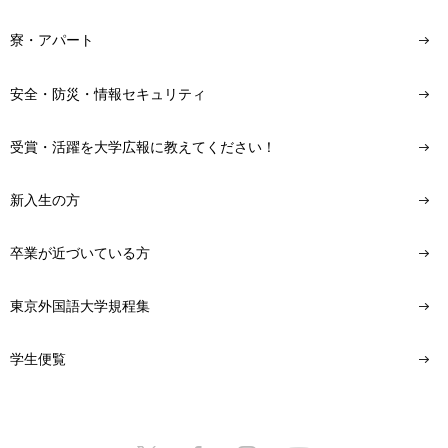
寮・アパート
安全・防災・情報セキュリティ
受賞・活躍を大学広報に教えてください！
新入生の方
卒業が近づいている方
東京外国語大学規程集
学生便覧