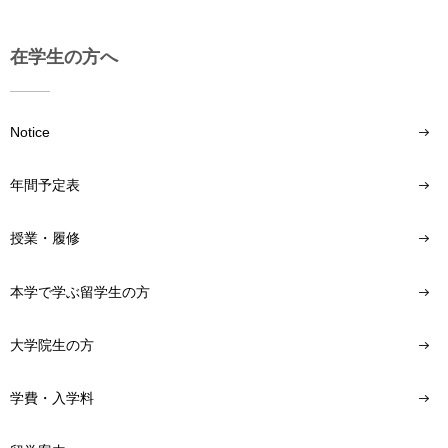
在学生の方へ
Notice
年間予定表
授業・履修
本学で学ぶ留学生の方
大学院生の方
学費・入学料