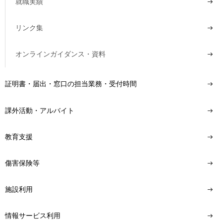
就職実績
リンク集
オンラインガイダンス・資料
証明書・届出・窓口の担当業務・受付時間
課外活動・アルバイト
教育支援
傷害保険等
施設利用
情報サービス利用