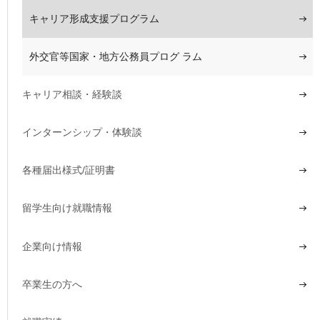
キャリア形成支援プログラム
外交官等国家・地方公務員プログ ラム
キャリア相談・経験談
インターンシップ・体験談
各種届出様式/証明書
留学生向け就職情報
企業向け情報
卒業生の方へ