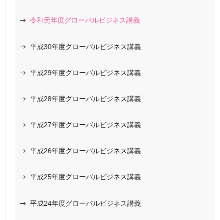
令和元年度グローバルビジネス講義
平成30年度グローバルビジネス講義
平成29年度グローバルビジネス講義
平成28年度グローバルビジネス講義
平成27年度グローバルビジネス講義
平成26年度グローバルビジネス講義
平成25年度グローバルビジネス講義
平成24年度グローバルビジネス講義