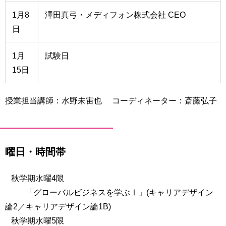
1月8
澤田真弓・メディフォン株式会社 CEO
日
1月
試験日
15日
授業担当講師：水野未宙也 コーディネーター：斎藤弘子
曜日・時間帯
秋学期水曜4限
「グローバルビジネスを学ぶⅠ」(キャリアデザイン
論2／キャリアデザイン論1B)
秋学期水曜5限