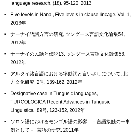
language research, (18), 95-120, 2013
Five levels in Nanai, Five levels in clause lincage. Vol. 1,
2013年
ナーナイ語諸方言の研究, ツングース言語文化論集54,
2012年
ナーナイの民話と伝説13, ツングース言語文化論集53,
2012年
アルタイ諸言語における準動詞と言いさしについて, 北
方文化研究, 2号, 139-162, 2012年
Designative case in Tungusic languages,
TURCOLOGICA Recent Advances in Tungusic
Linguistics., 89号, 123-152, 2012年
ソロン語におけるモンゴル語の影響 －言語接触の一事
例として－, 言語の研究, 2011年