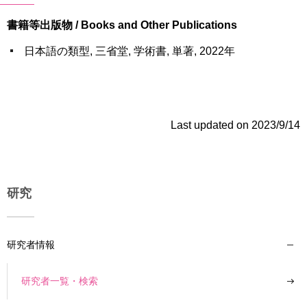
書籍等出版物 / Books and Other Publications
日本語の類型, 三省堂, 学術書, 単著, 2022年
Last updated on 2023/9/14
研究
研究者情報
研究者一覧・検索