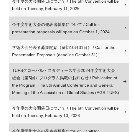
今年度の大会開催日について / The 5th Convention will be
held on Tuesday, February 11, 2025
今年度学術大会の発表者募集について / Call for
presentation proposals will open on October 1, 2024
学術大会発表者募集開始（締切10月31日） / Call for the
Presentation Proposals (deadline October 31)
TUFSグローバル・スタディーズ学会2024年度学術大会・
総会（第5回）プログラム掲載のお知らせ / Publication of
the Program: The 5th Annual Conference and General
Meeting of the Association of Global Studies (AGS-TUFS)
今年度の大会開催日について / The 6th Convention will be
held on Tuesday, February 10, 2026
今年度学術大会の発表者募集について / Call for