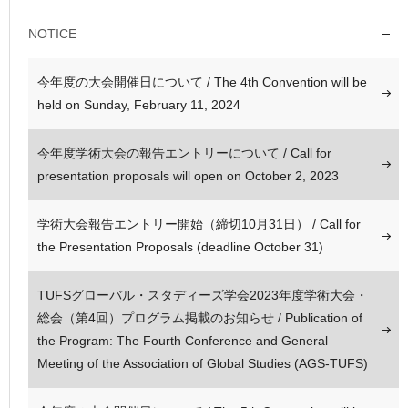
NOTICE
今年度の大会開催日について / The 4th Convention will be
held on Sunday, February 11, 2024
今年度学術大会の報告エントリーについて / Call for
presentation proposals will open on October 2, 2023
学術大会報告エントリー開始（締切10月31日） / Call for
the Presentation Proposals (deadline October 31)
TUFSグローバル・スタディーズ学会2023年度学術大会・
総会（第4回）プログラム掲載のお知らせ / Publication of
the Program: The Fourth Conference and General
Meeting of the Association of Global Studies (AGS-TUFS)