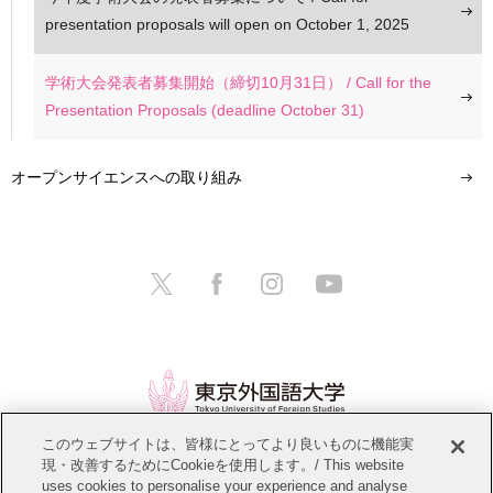
presentation proposals will open on October 1, 2025
学術大会発表者募集開始（締切10月31日） / Call for the
Presentation Proposals (deadline October 31)
オープンサイエンスへの取り組み
このウェブサイトは、皆様にとってより良いものに機能実
現・改善するためにCookieを使用します。/ This website
情報公開
教職員募集
このサイトについて
uses cookies to personalise your experience and analyse