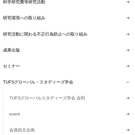
科学研究費等研究活動
研究環境への取り組み
研究活動に関わる不正行為防止への取り組み
成果出版
セミナー
TUFSグローバル・スタディーズ学会
TUFSグローバルスタディーズ学会 会則
event
会員自主企画