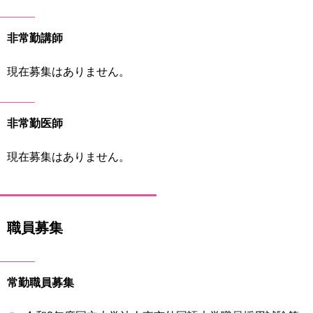
非常勤講師
現在募集はありません。
非常勤医師
現在募集はありません。
職員募集
常勤職員募集