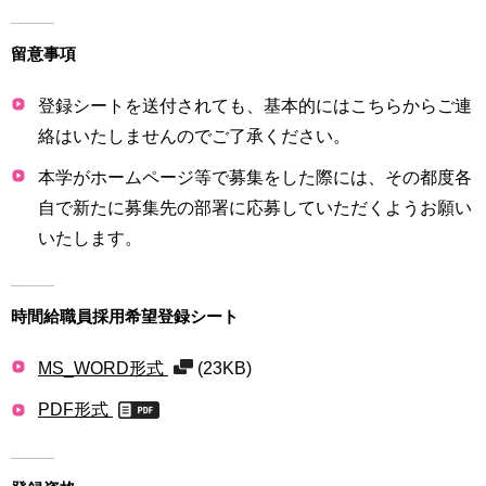
留意事項
登録シートを送付されても、基本的にはこちらからご連
絡はいたしませんのでご了承ください。
本学がホームページ等で募集をした際には、その都度各
自で新たに募集先の部署に応募していただくようお願い
いたします。
時間給職員採用希望登録シート
MS_WORD形式
(23KB)
PDF形式