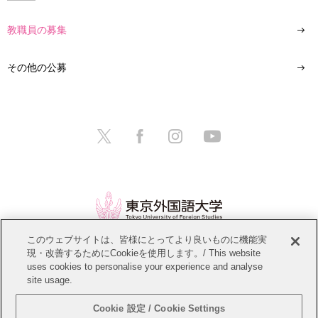
教職員の募集
その他の公募
このウェブサイトは、皆様にとってより良いものに機能実
現・改善するためにCookieを使用します。/ This website
情報公開
教職員募集
このサイトについて
uses cookies to personalise your experience and analyse
site usage.
個人情報保護方針
サイトマップ
Cookie 設定 / Cookie Settings