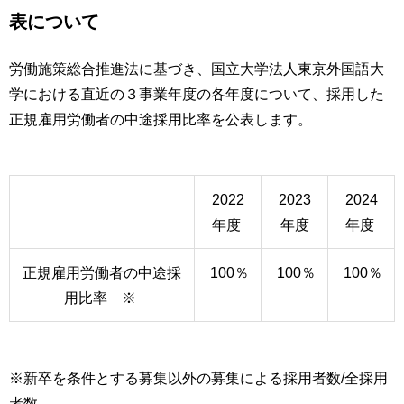
表について
労働施策総合推進法に基づき、国立大学法人東京外国語大
学における直近の３事業年度の各年度について、採用した
正規雇用労働者の中途採用比率を公表します。
2022
2023
2024
年度
年度
年度
正規雇用労働者の中途採
100％
100％
100％
用比率 ※
※新卒を条件とする募集以外の募集による採用者数/全採用
者数