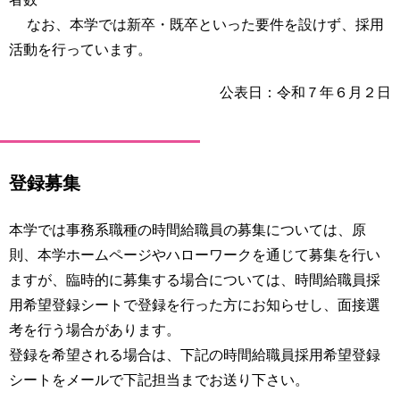
なお、本学では新卒・既卒といった要件を設けず、採用
活動を行っています。
公表日：令和７年６月２日
登録募集
本学では事務系職種の時間給職員の募集については、原
則、本学ホームページやハローワークを通じて募集を行い
ますが、臨時的に募集する場合については、時間給職員採
用希望登録シートで登録を行った方にお知らせし、面接選
考を行う場合があります。
登録を希望される場合は、下記の時間給職員採用希望登録
シートをメールで下記担当までお送り下さい。