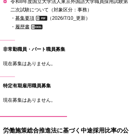
令和8年度国立大学法人東京外国語大学職員採用試験第
二次試験について（対象区分：事務）
・
募集要項
（2026/7/10_更新）
・
履歴書
非常勤職員・パート職員募集
現在募集はありません。
特定有期雇用職員募集
現在募集はありません。
労働施策総合推進法に基づく中途採用比率の公