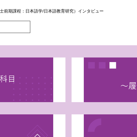
士前期課程：日本語学/日本語教育研究）インタビュー