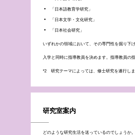
「日本語教育学研究」
「日本文学・文化研究」
「日本社会研究」
いずれかの領域において、その専門性を掘り下
入学と同時に指導教員を決めます。指導教員の指
*2 研究テーマによっては、修士研究を遂行し
研究室案内
どのような研究生活を送っているのでしょうか。