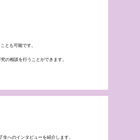
うことも可能です。
研究の相談を行うことができます。
修了生へのインタビューを紹介します。