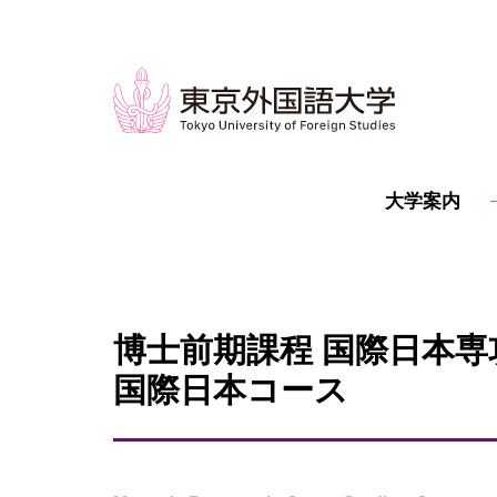
大学案内
博士前期課程 国際日本専
国際日本コース