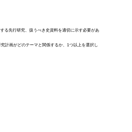
連する先行研究、扱うべき史資料を適切に示す必要があ
研究計画がどのテーマと関係するか、1つ以上を選択し