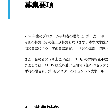
募集要項
2026年度のプログラム参加者の選考は、第一次（3月
今回の募集はその第二次募集となります。本学大学院
他の言語による「学術言語演習」、研究の主題・対象
また、合格者のうち上位5名は、CEUとの学費相互不
きましては、CEUで授業を受ける期間（第2・3セメス
ずれの場合も、第3セメスターのミュンヘン大学（ル