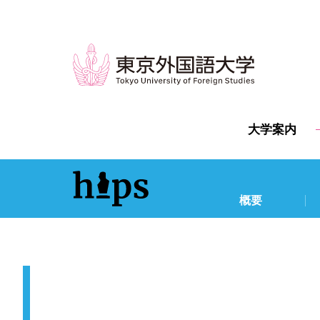
大学案内
概要