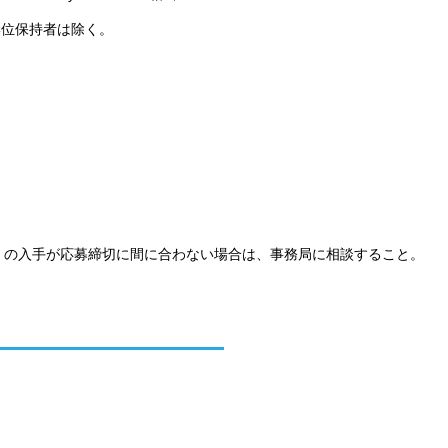
学位保持者は除く。
）の入手が応募締切に間に合わない場合は、事務局に相談すること。