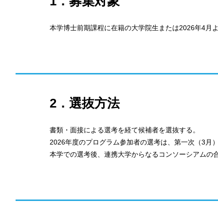
1．募集対象
本学博士前期課程に在籍の大学院生または2026年4月
2．選抜方法
書類・面接による選考を経て候補者を選抜する。
2026年度のプログラム参加者の選考は、第一次（3月
本学での選考後、連携大学からなるコンソーシアムの