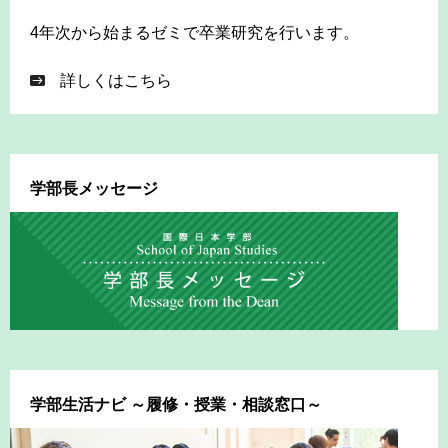
4年次から始まるゼミで卒業研究を行います。
詳しくはこちら
学部長メッセージ
学部生活ナビ ～履修・授業・相談窓口～