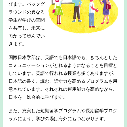
びます。バックグ
ラウンドの異なる
学生が学びの空間
を共有し、未来に
向かって歩んでい
きます。
国際日本学部は、英語でも日本語でも、きちんとした
コミュニケーションがとれるようになることを目標と
しています。英語で行われる授業も多くありますが、
日本語の書く、読む、話す力を高めるプログラムも用
意されています。それぞれの運用能力を高めながら、
日本を、総合的に学びます。
また、充実した短期留学プログラムや長期留学プログ
ラムにより、学びの場は海外にもつながります。