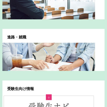
進路・就職
受験生向け情報