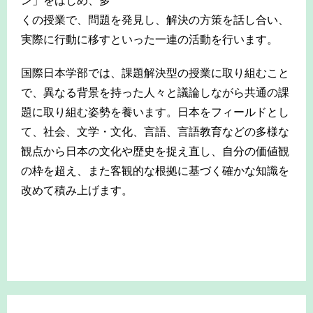
ン」をはじめ、多
くの授業で、問題を発見し、解決の方策を話し合い、
実際に行動に移すといった一連の活動を行います。
国際日本学部では、課題解決型の授業に取り組むこと
で、異なる背景を持った人々と議論しながら共通の課
題に取り組む姿勢を養います。日本をフィールドとし
て、社会、文学・文化、言語、言語教育などの多様な
観点から日本の文化や歴史を捉え直し、自分の価値観
の枠を超え、また客観的な根拠に基づく確かな知識を
改めて積み上げます。
-
-