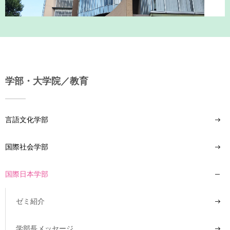
学部・大学院／教育
言語文化学部
国際社会学部
国際日本学部
ゼミ紹介
学部長メッセージ