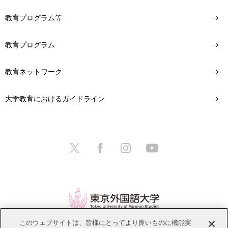
教育プログラム等
教育プログラム
教育ネットワーク
大学教育におけるガイドライン
このウェブサイトは、皆様にとってより良いものに機能実