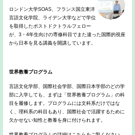
ロンドン大学SOAS、フランス国立東洋
言語文化学院、ライデン大学などで学位
を取得したポストドクトラルフェロー
が、3・4年生向けの専修科目でまた違った国際的視座
から日本を見る講義を開講しています。
-
世界教養プログラム
言語文化学部、国際社会学部、国際日本学部のどの学
部に入学しても、まずは「世界教養プログラム」の科
目を履修します。プログラムには文科系だけではな
く、理科系の科目もあり、国際社会で活躍するために
欠かせない知性と教養を身に付けられます。
世界教養プログラムの詳細はこちらをご覧ください。