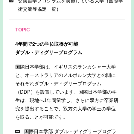
交換留学プログラムを実施している大学（国際学
術交流等協定一覧）
TOPIC
4年間で2つの学位取得が可能
ダブル・ディグリープログラム
国際日本学部は、イギリスのランカシャー大学
と、オーストラリアのメルボルン大学との間に
それぞれダブル・ディグリープログラム
（DDP）を設置しています。国際日本学部の学
生は、現地へ1年間留学し、さらに双方に卒業研
究を提出することで、双方の大学の学士の学位
を取ることが可能です。
国際日本学部 ダブル・ディグリープログラ