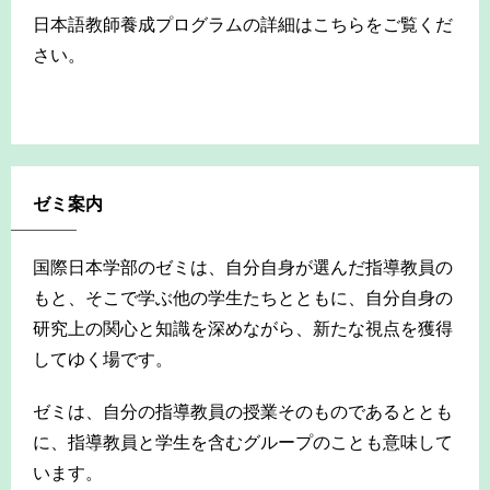
日本語教師養成プログラムの詳細はこちらをご覧くだ
さい。
-
ゼミ案内
国際日本学部のゼミは、自分自身が選んだ指導教員の
もと、そこで学ぶ他の学生たちとともに、自分自身の
研究上の関心と知識を深めながら、新たな視点を獲得
してゆく場です。
ゼミは、自分の指導教員の授業そのものであるととも
に、指導教員と学生を含むグループのことも意味して
います。