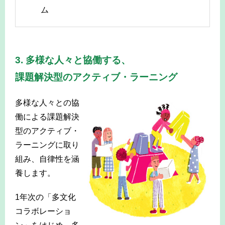
ム
-
3. 多様な人々と協働する、
課題解決型のアクティブ・ラーニング
多様な人々との協
働による課題解決
型のアクティブ・
ラーニングに取り
組み、自律性を涵
養します。
1年次の「多文化
コラボレーショ