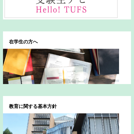
在学生の方へ
教育に関する基本方針