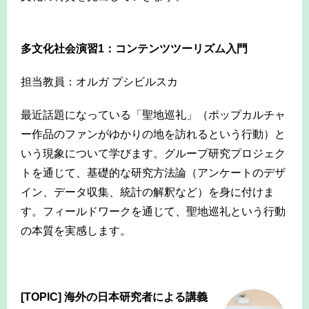
多文化社会演習1：コンテンツツーリズム入門
担当教員：オルガ プシビルスカ
最近話題になっている「聖地巡礼」（ポップカルチャ
ー作品のファンがゆかりの地を訪れるという行動）と
いう現象について学びます。グループ研究プロジェク
トを通じて、基礎的な研究方法論（アンケートのデザ
イン、データ収集、統計の解釈など）を身に付けま
す。フィールドワークを通じて、聖地巡礼という行動
の本質を実感します。
-
[TOPIC] 海外の日本研究者による講義