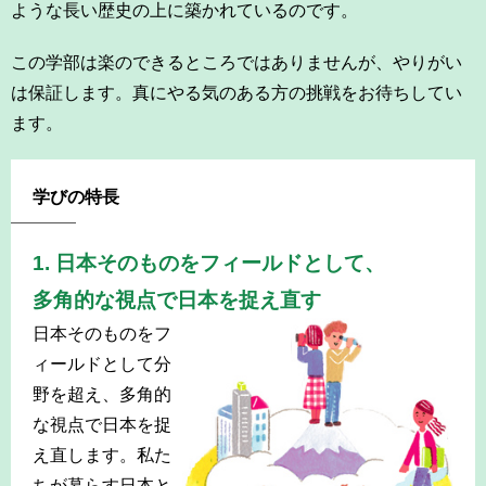
ような長い歴史の上に築かれているのです。
この学部は楽のできるところではありませんが、やりがい
は保証します。真にやる気のある方の挑戦をお待ちしてい
ます。
学びの特長
1. 日本そのものをフィールドとして、
多角的な視点で日本を捉え直す
日本そのものをフ
ィールドとして分
野を超え、多角的
な視点で日本を捉
え直します。私た
ちが暮らす日本と