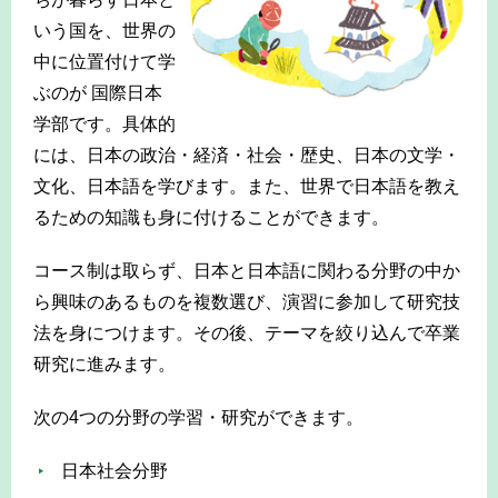
いう国を、世界の
中に位置付けて学
ぶのが 国際日本
学部です。具体的
には、日本の政治・経済・社会・歴史、日本の文学・
文化、日本語を学びます。また、世界で日本語を教え
るための知識も身に付けることができます。
コース制は取らず、日本と日本語に関わる分野の中か
ら興味のあるものを複数選び、演習に参加して研究技
法を身につけます。その後、テーマを絞り込んで卒業
研究に進みます。
次の4つの分野の学習・研究ができます。
日本社会分野