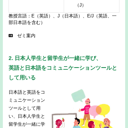
（J）
教授言語：E（英語）、J（日本語）、E/J（英語、一
部日本語を含む）
ゼミ案内
-
2. 日本人学生と留学生が一緒に学び、
英語と日本語をコミュニケーションツールと
して用いる
日本語と英語をコ
ミュニケーション
ツールとして用
い、日本人学生と
留学生が一緒に学