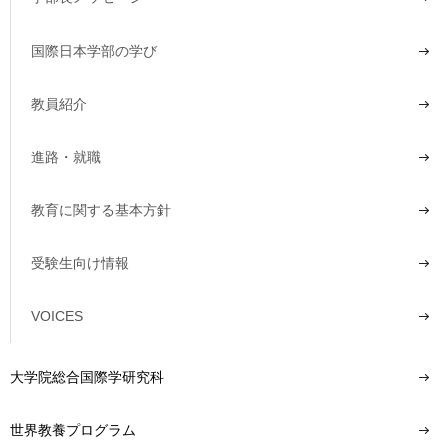
国際日本学部の学び
教員紹介
進路・就職
教育に関する基本方針
受験生向け情報
VOICES
大学院総合国際学研究科
世界教養プログラム