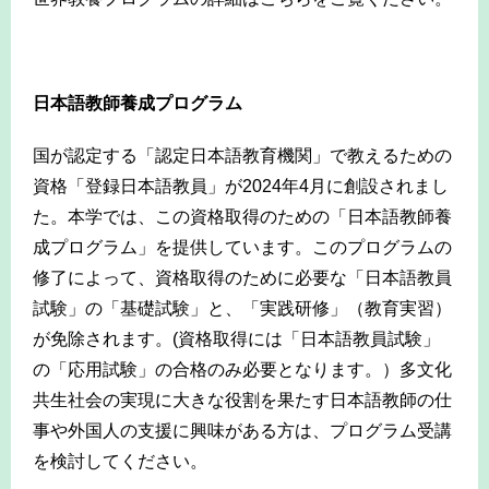
-
日本語教師養成プログラム
国が認定する「認定日本語教育機関」で教えるための
資格「登録日本語教員」が2024年4月に創設されまし
た。本学では、この資格取得のための「日本語教師養
成プログラム」を提供しています。このプログラムの
修了によって、資格取得のために必要な「日本語教員
試験」の「基礎試験」と、「実践研修」（教育実習）
が免除されます。(資格取得には「日本語教員試験」
の「応用試験」の合格のみ必要となります。）多文化
共生社会の実現に大きな役割を果たす日本語教師の仕
事や外国人の支援に興味がある方は、プログラム受講
を検討してください。