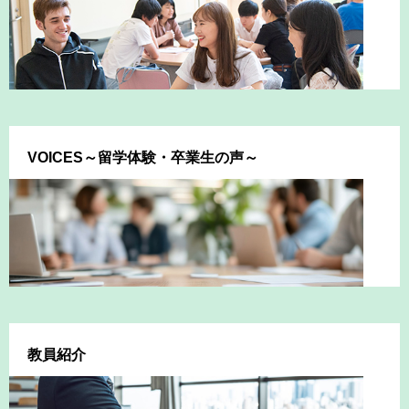
VOICES～留学体験・卒業生の声～
教員紹介