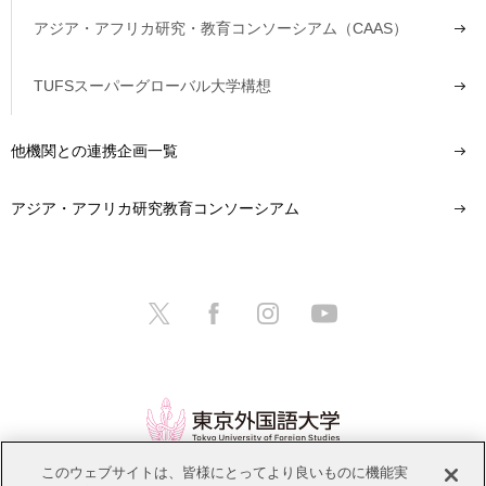
アジア・アフリカ研究・教育コンソーシアム（CAAS）
TUFSスーパーグローバル大学構想
他機関との連携企画一覧
アジア・アフリカ研究教育コンソーシアム
このウェブサイトは、皆様にとってより良いものに機能実