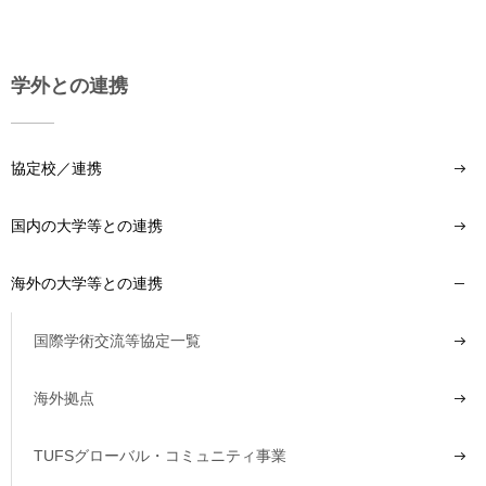
学外との連携
協定校／連携
国内の大学等との連携
海外の大学等との連携
国際学術交流等協定一覧
海外拠点
TUFSグローバル・コミュニティ事業