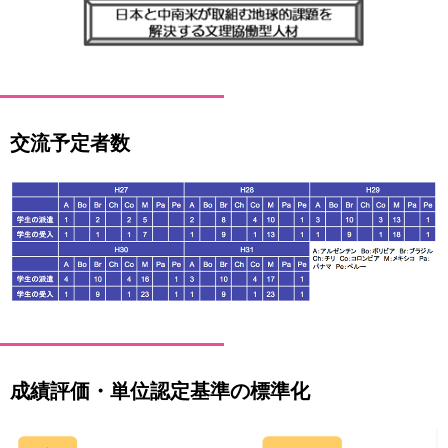
交流予定者数
成績評価・単位認定基準の標準化