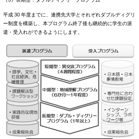
平成 30 年度までに、連携先大学とそれぞれダブルディグリ
ー制度を構築し、本プログラム終了後も継続的に学生の派
遣・受入れができるようにします。