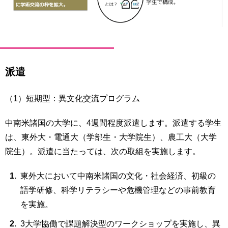
派遣
（1）短期型：異文化交流プログラム
中南米諸国の大学に、4週間程度派遣します。派遣する学生
は、東外大・電通大（学部生・大学院生）、農工大（大学
院生）。派遣に当たっては、次の取組を実施します。
東外大において中南米諸国の文化・社会経済、初級の
語学研修、科学リテラシーや危機管理などの事前教育
を実施。
3大学協働で課題解決型のワークショップを実施し、異