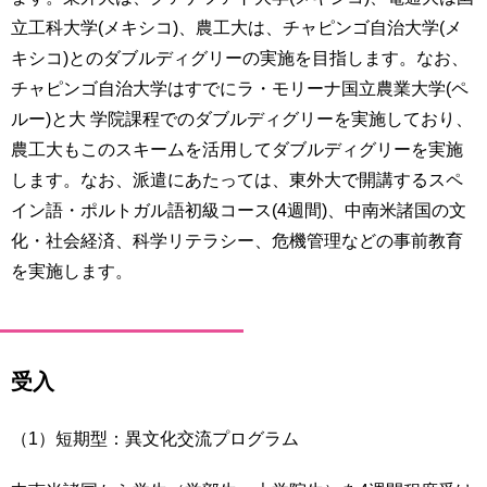
立工科大学(メキシコ)、農工大は、チャピンゴ自治大学(メ
キシコ)とのダブルディグリーの実施を目指します。なお、
チャピンゴ自治大学はすでにラ・モリーナ国立農業大学(ペ
ルー)と大 学院課程でのダブルディグリーを実施しており、
農工大もこのスキームを活用してダブルディグリーを実施
します。なお、派遣にあたっては、東外大で開講するスペ
イン語・ポルトガル語初級コース(4週間)、中南米諸国の文
化・社会経済、科学リテラシー、危機管理などの事前教育
を実施します。
受入
（1）短期型：異文化交流プログラム